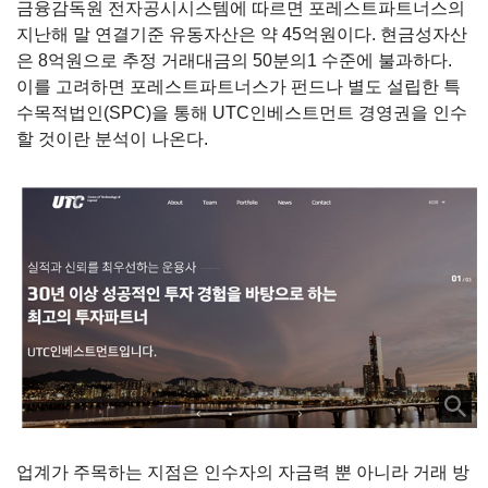
금융감독원 전자공시시스템에 따르면 포레스트파트너스의
지난해 말 연결기준 유동자산은 약 45억원이다. 현금성자산
은 8억원으로 추정 거래대금의 50분의1 수준에 불과하다.
이를 고려하면 포레스트파트너스가 펀드나 별도 설립한 특
수목적법인(SPC)을 통해 UTC인베스트먼트 경영권을 인수
할 것이란 분석이 나온다.
업계가 주목하는 지점은 인수자의 자금력 뿐 아니라 거래 방