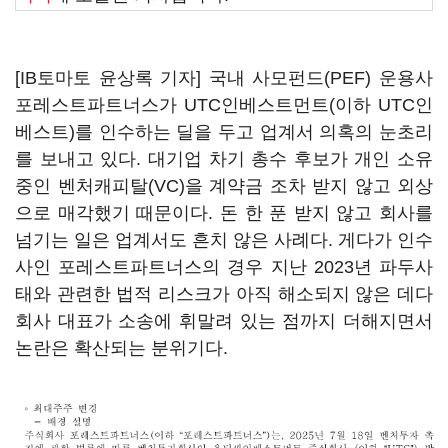
[IB토마토 윤상록 기자] 국내 사모펀드(PEF) 운용사
포레스트파트너스가 UTC인베스트먼트(이하 UTC인
베스트)를 인수하는 딜을 두고 업계서 의혹의 눈초리
를 보내고 있다. 대기업 차기 총수 후보가 개인 소유
중인 벤처캐피탈(VC)을 계약금 조차 받지 않고 외상
으로 매각했기 때문이다. 돈 한 푼 받지 않고 회사를
넘기는 일은 업계서도 흔치 않은 사례다. 게다가 인수
사인 포레스트파트너스의 경우 지난 2023년 파두사
태와 관련한 법적 리스크가 아직 해소되지 않은 데다
회사 대표가 소송에 휘말려 있는 점까지 더해지면서
논란은 확산되는 분위기다.