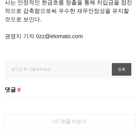
사는 안정적인 현금흐름 창출을 통해 차입금을 점진
적으로 감축함으로써 우수한 재무안정성을 유지할
것으로 보인다.
권영지 기자 0zz@etomato.com
댓글
0
0/0
댓글 더보기