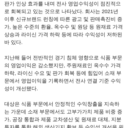
판가 인상 효과를 내며 전사 영업수익성이 점진적으
로 회복되고 있는 것으로 나타났다. 회사는 2021년
이후 신규브랜드 런칭에 따른 광고 및 판매촉진비 증
가, 높은 수준의 환율, 옥수수 및 원당 등 원재료 가격
상승과 라이신 가격 하락 등에 따라 수익성이 저하된
바 있다.
지난해 들어 전반적인 경기 침체 영향으로 식품 부문
의 영업이익은 감소했지만, 주원재료인 옥수수 가격
하락, 라이신 수요 및 판가 회복 등에 힘입어 소재 부
문에서 영업이익을 기록하면서 전사 연결 기준 수익
성이 개선됐다.
대상은 식품 부문에서 안정적인 수익창출을 지속하
는 가운데 소재 부문에서도 고부가가치 제품 비중 증
가, 공장 통합과 제품 교차생산 및 원재료 대체, 지분
투자를 통한 해외 생산기지 확보 등 수익성 개선을 위