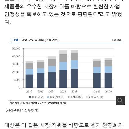
제품들의 우수한 시장지위를 바탕으로 탄탄한 사업
안정성을 확보하고 있는 것으로 판단된다”라고 밝혔
다.
(사진=나이스신용평가)
대상은 이 같은 시장 지위를 바탕으로 원가 안정화와