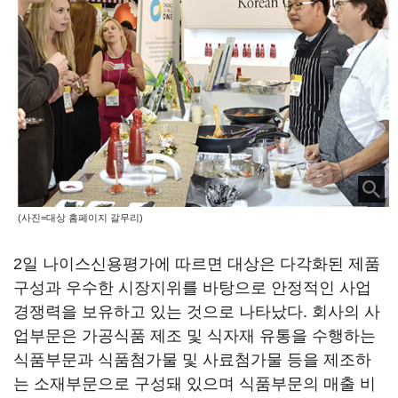
(사진=대상 홈페이지 갈무리)
2일 나이스신용평가에 따르면 대상은 다각화된 제품
구성과 우수한 시장지위를 바탕으로 안정적인 사업
경쟁력을 보유하고 있는 것으로 나타났다. 회사의 사
업부문은 가공식품 제조 및 식자재 유통을 수행하는
식품부문과 식품첨가물 및 사료첨가물 등을 제조하
는 소재부문으로 구성돼 있으며 식품부문의 매출 비