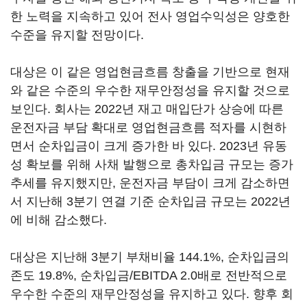
한 노력을 지속하고 있어 전사 영업수익성은 양호한
수준을 유지할 전망이다.
대상은 이 같은 영업현금흐름 창출을 기반으로 현재
와 같은 수준의 우수한 재무안정성을 유지할 것으로
보인다. 회사는 2022년 재고 매입단가 상승에 따른
운전자금 부담 확대로 영업현금흐름 적자를 시현하
면서 순차입금이 크게 증가한 바 있다. 2023년 유동
성 확보를 위해 사채 발행으로 총차입금 규모는 증가
추세를 유지했지만, 운전자금 부담이 크게 감소하면
서 지난해 3분기 연결 기준 순차입금 규모는 2022년
에 비해 감소했다.
대상은 지난해 3분기 부채비율 144.1%, 순차입금의
존도 19.8%, 순차입금/EBITDA 2.0배로 전반적으로
우수한 수준의 재무안정성을 유지하고 있다. 향후 회