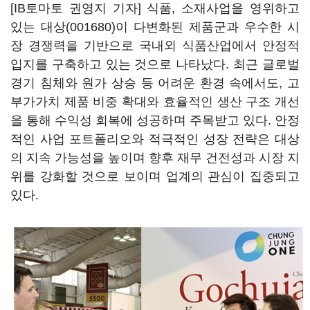
[IB토마토 권영지 기자] 식품, 소재사업을 영위하고
있는
대상(001680)
이 다변화된 제품군과 우수한 시
장 경쟁력을 기반으로 국내외 식품산업에서 안정적
입지를 구축하고 있는 것으로 나타났다. 최근 글로벌
경기 침체와 원가 상승 등 어려운 환경 속에서도, 고
부가가치 제품 비중 확대와 효율적인 생산 구조 개선
을 통해 수익성 회복에 성공하며 주목받고 있다. 안정
적인 사업 포트폴리오와 적극적인 성장 전략은 대상
의 지속 가능성을 높이며 향후 재무 건전성과 시장 지
위를 강화할 것으로 보이며 업계의 관심이 집중되고
있다.