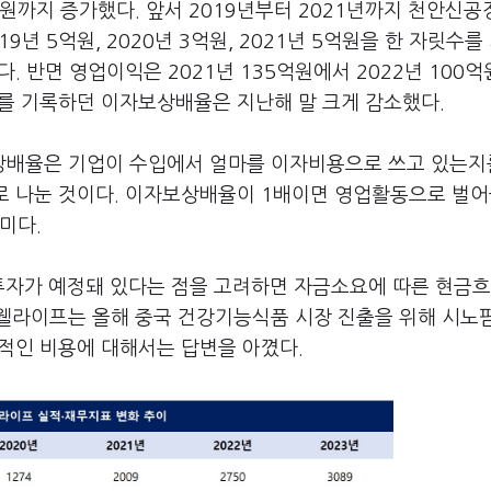
원까지 증가했다. 앞서 2019년부터 2021년까지 천안신공
9년 5억원, 2020년 3억원, 2021년 5억원을 한 자릿수를
. 반면 영업이익은 2021년 135억원에서 2022년 100억원
8배를 기록하던 이자보상배율은 지난해 말 크게 감소했다.
상배율은 기업이 수입에서 얼마를 이자비용으로 쓰고 있는지
로 나눈 것이다. 이자보상배율이 1배이면 영업활동으로 벌
미다.
투자가 예정돼 있다는 점을 고려하면 자금소요에 따른 현금흐
웰라이프는 올해 중국 건강기능식품 시장 진출을 위해 시노
체적인 비용에 대해서는 답변을 아꼈다.