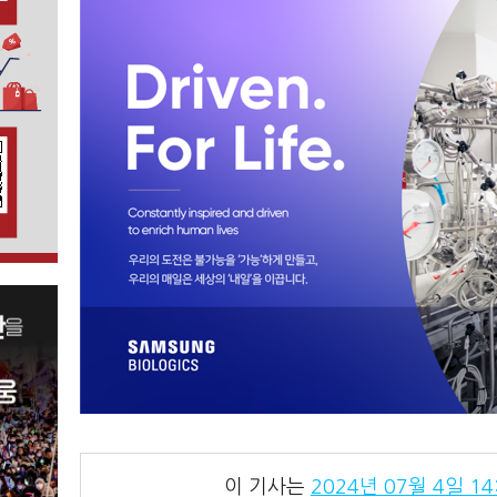
이 기사는
2024년 07월 4일 14