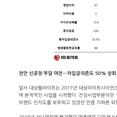
천안 신공장 부담 여전…차입금의존도 50% 상회
앞서 대상웰라이프는 2017년 대상라이프사이언스
며 본격적인 사업을 시작했다. 건강사업부문이던 1
브랜드 인지도를 보유하고 있었던 만큼 가파른 외