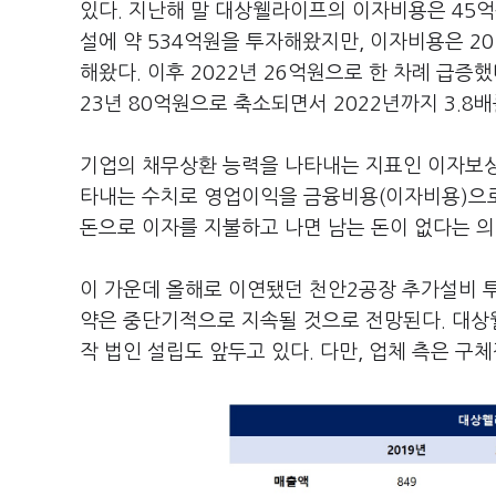
있다. 지난해 말 대상웰라이프의 이자비용은 45억
설에 약 534억원을 투자해왔지만, 이자비용은 201
해왔다. 이후 2022년 26억원으로 한 차례 급증했다
23년 80억원으로 축소되면서 2022년까지 3.
기업의 채무상환 능력을 나타내는 지표인 이자보
타내는 수치로 영업이익을 금융비용(이자비용)으
돈으로 이자를 지불하고 나면 남는 돈이 없다는 의
이 가운데 올해로 이연됐던 천안2공장 추가설비 
약은 중단기적으로 지속될 것으로 전망된다. 대상
작 법인 설립도 앞두고 있다. 다만, 업체 측은 구