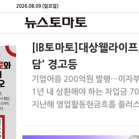
2026.08.09 (일요일)
[IB토마토]대상웰라이프
담' 경고등
기업어음 200억원 발행…이자부
1년 내 상환해야 하는 차입금 7
지난해 영업활동현금흐름 플러스 