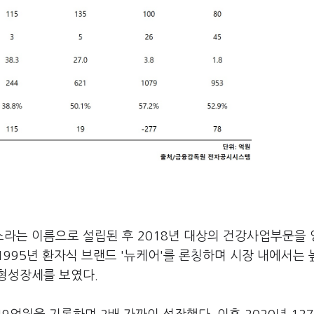
라는 이름으로 설립된 후 2018년 대상의 건강사업부문을
995년 환자식 브랜드 '뉴케어'를 론칭하며 시장 내에서는 
형성장세를 보였다.