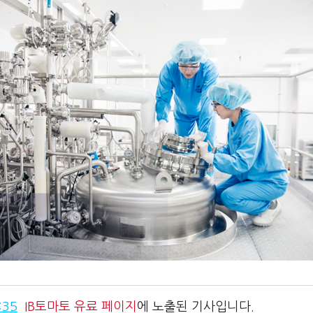
:35
IB토마토
유료 페이지
에 노출된 기사입니다.