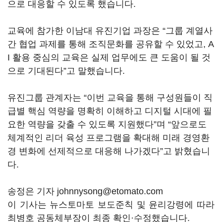
으로 대응할 수 있도록 했습니다.
교육에 참가한 이남대 유진기업 과장은 “그룹 계열사
간 협업 과제를 통해 조직문화를 공유할 수 있었고, A
I 활용 중심의 교육은 실제 업무에도 큰 도움이 될 것
으로 기대된다”고 말했습니다.
유진그룹 관계자는 “이번 교육을 통해 구성원들이 직
급별 핵심 역량을 명확히 이해하고 디지털 시대에 필
요한 역량을 갖출 수 있도록 지원했다”며 “앞으로도
체계적인 리더 육성 프로그램을 확대해 미래 경영환
경 변화에 선제적으로 대응해 나가겠다”고 밝혔습니
다.
송정은 기자 johnnysong@etomato.com
이 기사는 뉴스토마토 보도준칙 및 윤리강령에 따라
최병호 공동체부장이 최종 확인·수정했습니다.