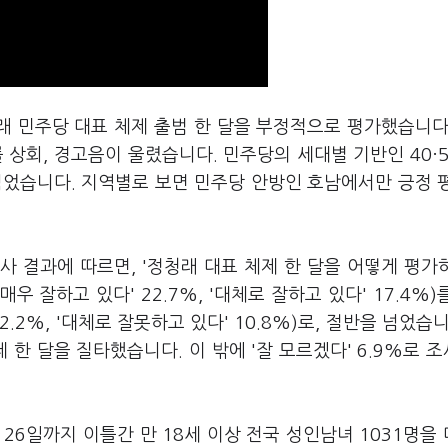
래 민주당 대표 체제 출범 한 달을 부정적으로 평가했습니다
 상회, 경고음이 울렸습니다. 민주당의 세대별 기반인 40·
넘었습니다. 지역별로 보면 민주당 안방인 호남에서만 긍정 
사 결과에 따르면, '정청래 대표 체제 한 달을 어떻게 평가
우 잘하고 있다' 22.7%, '대체로 잘하고 있다' 17.4%)
2.2%, '대체로 잘못하고 있다' 10.8%)로, 절반을 넘었습니
제 한 달을 질타했습니다. 이 밖에 '잘 모르겠다' 6.9%로 
26일까지 이틀간 만 18세 이상 전국 성인남녀 1031명을