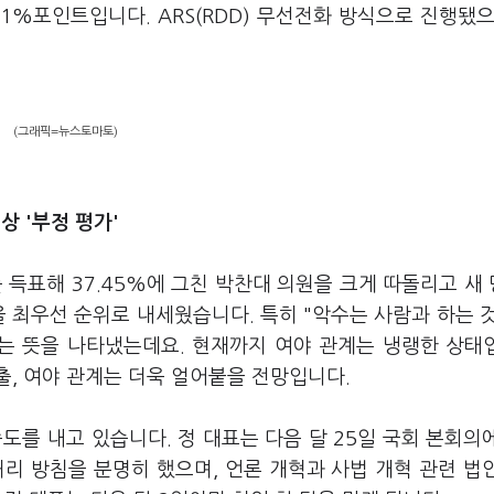
1%포인트입니다. ARS(RDD) 무선전화 방식으로 진행됐으
(그래픽=뉴스토마토)
상 '부정 평가'
 득표해 37.45%에 그친 박찬대 의원을 크게 따돌리고 새
을 최우선 순위로 내세웠습니다. 특히 "악수는 사람과 하는 
는 뜻을 나타냈는데요. 현재까지 여야 관계는 냉랭한 상태
출, 여야 관계는 더욱 얼어붙을 전망입니다.
도를 내고 있습니다. 정 대표는 다음 달 25일 국회 본회의
리 방침을 분명히 했으며, 언론 개혁과 사법 개혁 관련 법