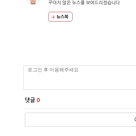
꾸미지 않은 뉴스를 보여드리겠습니다.
뉴스북
댓글
0