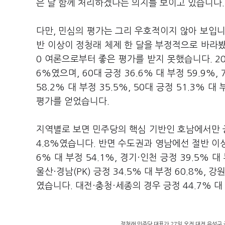
은 날 함께 처리하겠다는 의지를 보이고 있습니다. 
다만, 민심의 평가는 그리 우호적이지 않아 보입니다
반 이상이 정청래 체제 한 달을 부정적으로 바라봤습
0 여론으로부터 좋은 평가를 받지 못했습니다. 20대 긍
6%였으며, 60대 긍정 36.6% 대 부정 59.9%,
58.2% 대 부정 35.5%, 50대 긍정 51.3%
평가를 얻었습니다.
지역별로 보면 민주당의 핵심 기반인 호남에서만 긍정
4.8%였습니다. 반면 수도권과 영남에선 절반 이상
6% 대 부정 54.1%, 경기·인천 긍정 39.5% 대 
울산·경남(PK) 긍정 34.5% 대 부정 60.8%, 강원
였습니다. 대전·충청·세종의 경우 긍정 44.7% 대
정청래 민주당 대표가 27일 오전 대전 유성구