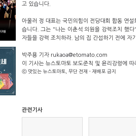
고 있습니다.
아울러 정 대표는 국민의힘이 전당대회 합동 연설
습니다. 그는 "나는 이춘석 의원을 강력조치 했다
자들을 강력 조치하라. 남의 집 간섭하기 전에 
박주용 기자 rukaoa@etomato.com
이 기사는 뉴스토마토 보도준칙 및 윤리강령에 따
ⓒ 맛있는 뉴스토마토, 무단 전재 - 재배포 금지
관련기사