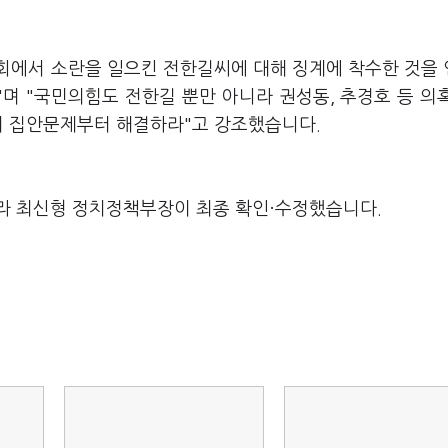
회에서 소란을 일으킨 전한길씨에 대해 징계에 착수한 것을
"며 "국민의힘도 전한길 뿐만 아니라 권성동, 추경호 등 의
자기 집안문제부터 해결하라"고 강조했습니다.
라 최신형 정치정책부장이 최종 확인·수정했습니다.