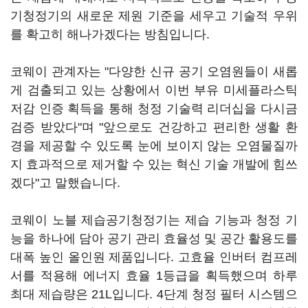
기청정기의 새로운 제원 기준을 세우고 기술적 우위
를 확고히 해나가겠다는 방침입니다.
코웨이 관계자는 "다양한 신규 공기 오염원들이 새롭
게 검출되고 있는 상황에서 이번 부유 미세플라스틱
저감 인증 획득을 통해 청정 기술력 리더십을 다시금
검증 받았다"며 "앞으로도 건강하고 편리한 생활 환
경을 제공할 수 있도록 눈에 보이지 않는 오염물질까
지 효과적으로 제거할 수 있는 혁신 기술 개발에 힘쓰
겠다"고 말했습니다.
코웨이 노블 제습공기청정기는 제습 기능과 청정 기
능을 하나에 담아 공기 관리 효율성 및 공간 활용도를
대폭 높인 올인원 제품입니다. 고효율 인버터 컴프레
서를 적용해 에너지 효율 1등급을 획득했으며 하루
최대 제습량은 21L입니다. 4단계 청정 필터 시스템으