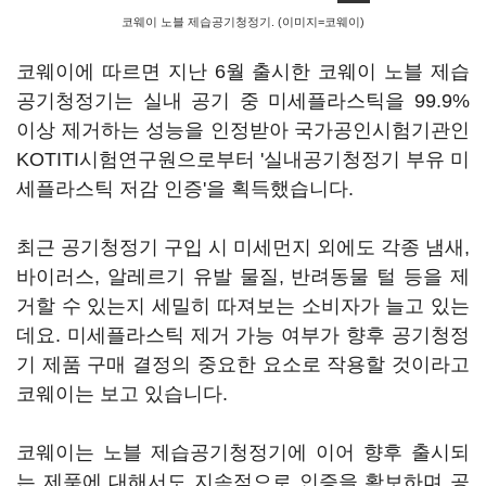
코웨이 노블 제습공기청정기. (이미지=코웨이)
코웨이에 따르면 지난 6월 출시한 코웨이 노블 제습
공기청정기는 실내 공기 중 미세플라스틱을 99.9%
이상 제거하는 성능을 인정받아 국가공인시험기관인
KOTITI시험연구원으로부터 '실내공기청정기 부유 미
세플라스틱 저감 인증'을 획득했습니다.
최근 공기청정기 구입 시 미세먼지 외에도 각종 냄새,
바이러스, 알레르기 유발 물질, 반려동물 털 등을 제
거할 수 있는지 세밀히 따져보는 소비자가 늘고 있는
데요. 미세플라스틱 제거 가능 여부가 향후 공기청정
기 제품 구매 결정의 중요한 요소로 작용할 것이라고
코웨이는 보고 있습니다.
코웨이는 노블 제습공기청정기에 이어 향후 출시되
는 제품에 대해서도 지속적으로 인증을 확보하며 공