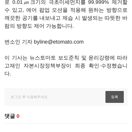
로 0.01㎛크기의 극초미세먼지를 99.999% 제거할
수 있고, 에어 팝업 모션을 적용해 원하는 방향으로
깨끗한 공기를 내보내고 제습 시 발생되는 따뜻한 바
람의 방향도 제어 가능합니다.
변소인 기자 byline@etomato.com
이 기사는 뉴스토마토 보도준칙 및 윤리강령에 따라
고재인 자본시장정책부장이 최종 확인·수정했습니
다.
댓글
0