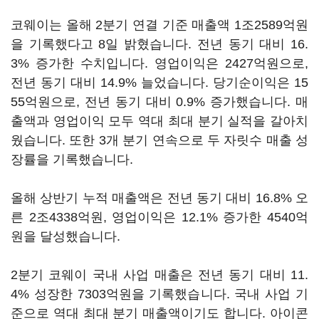
코웨이는 올해 2분기 연결 기준 매출액 1조2589억원
을 기록했다고 8일 밝혔습니다. 전년 동기 대비 16.
3% 증가한 수치입니다. 영업이익은 2427억원으로,
전년 동기 대비 14.9% 늘었습니다. 당기순이익은 15
55억원으로, 전년 동기 대비 0.9% 증가했습니다. 매
출액과 영업이익 모두 역대 최대 분기 실적을 갈아치
웠습니다. 또한 3개 분기 연속으로 두 자릿수 매출 성
장률을 기록했습니다.
올해 상반기 누적 매출액은 전년 동기 대비 16.8% 오
른 2조4338억원, 영업이익은 12.1% 증가한 4540억
원을 달성했습니다.
2분기 코웨이 국내 사업 매출은 전년 동기 대비 11.
4% 성장한 7303억원을 기록했습니다. 국내 사업 기
준으로 역대 최대 분기 매출액이기도 합니다. 아이콘