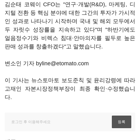
김순태 코웨이 CFO는 "연구·개발(R&D), 마케팅, 디
지털 전환 등 핵심 분야에 대한 그간의 투자가 가시적
인 성과로 나타나기 시작하며 국내 및 해외 모두에서
두 자릿수 성장률을 지속하고 있다"며 "하반기에도
얼음정수기와 비렉스 침대·안마의자를 필두로 높은
판매 성과를 창출하겠다"고 말했습니다.
변소인 기자 byline@etomato.com
이 기사는 뉴스토마토 보도준칙 및 윤리강령에 따라
고재인 자본시장정책부장이 최종 확인·수정했습니
다.