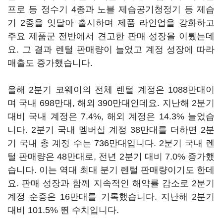
프로 등 정수기 4종과 노블 제습공기청정기 등 제습
기 2종을 잇달아 출시하며 제품 라인업을 강화하고
주요 제품군 전반에서 견고한 판매 성장을 이뤘는데
요. 그 결과 렌털 판매량이 늘었고 계정 성장에 따라
매출도 증가했습니다.
올해 2분기 코웨이의 전체 렌털 계정은 1088만대이
며 국내 698만대, 해외 390만대인데요. 지난해 2분기
대비 국내 계정은 7.4%, 해외 계정은 14.3% 늘었습
니다. 2분기 국내 멤버십 계정 38만대를 더하면 2분
기 국내 총 계정 수는 736만대입니다. 2분기 국내 렌
털 판매량은 48만대로, 전년 2분기 대비 7.0% 증가했
습니다. 이는 역대 최대 분기 렌털 판매량이기도 한데
요. 판매 성장과 함께 지속적인 해약률 감소로 2분기
계정 순증은 16만대를 기록했습니다. 지난해 2분기
대비 101.5% 뛴 수치입니다.