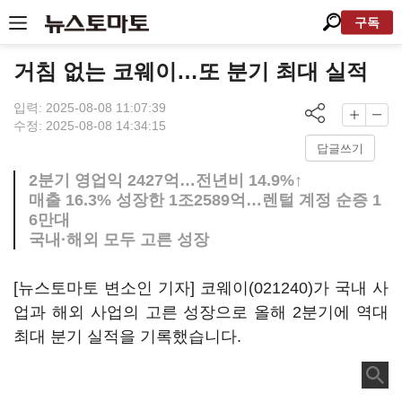
구독
거침 없는 코웨이…또 분기 최대 실적
입력: 2025-08-08 11:07:39
수정: 2025-08-08 14:34:15
답글쓰기
2분기 영업익 2427억…전년비 14.9%↑
매출 16.3% 성장한 1조2589억…렌털 계정 순증 1
6만대
국내·해외 모두 고른 성장
[뉴스토마토 변소인 기자]
코웨이(021240)
가 국내 사
업과 해외 사업의 고른 성장으로 올해 2분기에 역대
최대 분기 실적을 기록했습니다.