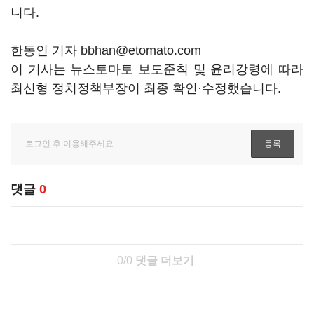
니다.
한동인 기자 bbhan@etomato.com
이 기사는 뉴스토마토 보도준칙 및 윤리강령에 따라
최신형 정치정책부장이 최종 확인·수정했습니다.
댓글
0
0/0
댓글 더보기