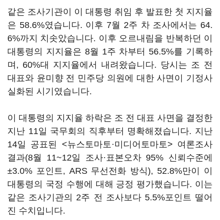
같은 조사기관이 이 대통령 취임 후 발표한 첫 지지율
은 58.6%였습니다. 이후 7월 2주 차 조사에서는 64.
6%까지 치솟았습니다. 이후 오르내림을 반복하던 이
대통령의 지지율은 8월 1주 차부터 56.5%를 기록하
며, 60%대 지지율에서 내려왔습니다. 당시는 조 전
대표와 윤미향 전 민주당 의원에 대한 사면이 기정사
실화된 시기였습니다.
이 대통령의 지지율 하락은 조 전 대표 사면을 결정한
지난 11일 국무회의 직후부터 명확해졌습니다. 지난
14일 공표된 <뉴스토마토·미디어토마토> 여론조사
결과(8월 11~12일 조사·표본오차 95% 신뢰수준에
±3.0% 포인트, ARS 무선전화 방식), 52.8%만이 이
대통령의 국정 수행에 대해 긍정 평가했습니다. 이는
같은 조사기관의 2주 전 조사보다 5.5%포인트 떨어
진 수치입니다.