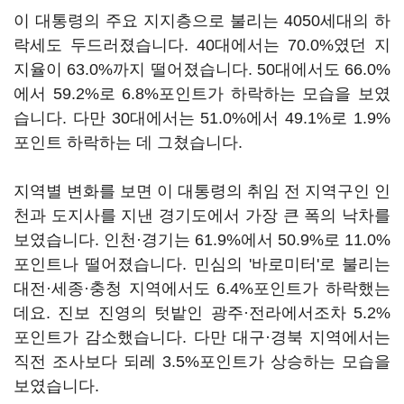
이 대통령의 주요 지지층으로 불리는 4050세대의 하
락세도 두드러졌습니다. 40대에서는 70.0%였던 지
지율이 63.0%까지 떨어졌습니다. 50대에서도 66.0%
에서 59.2%로 6.8%포인트가 하락하는 모습을 보였
습니다. 다만 30대에서는 51.0%에서 49.1%로 1.9%
포인트 하락하는 데 그쳤습니다.
지역별 변화를 보면 이 대통령의 취임 전 지역구인 인
천과 도지사를 지낸 경기도에서 가장 큰 폭의 낙차를
보였습니다. 인천·경기는 61.9%에서 50.9%로 11.0%
포인트나 떨어졌습니다. 민심의 '바로미터'로 불리는
대전·세종·충청 지역에서도 6.4%포인트가 하락했는
데요. 진보 진영의 텃밭인 광주·전라에서조차 5.2%
포인트가 감소했습니다. 다만 대구·경북 지역에서는
직전 조사보다 되레 3.5%포인트가 상승하는 모습을
보였습니다.