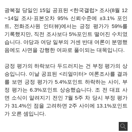
광복절 당일인 15일 공표된 <한국갤럽> 조사(8월 12
~14일 조사·표본오차 95% 신뢰수준에 ±3.1% 포인
트, 전화조사원 인터뷰)에서는 긍정 평가가 59%를
기록했지만, 직전 조사보다 5%포인트 떨어진 수치였
습니다. 야당과 여당 일부의 거센 반대 여론이 분명했
음에도 사면을 강행한 여파로 풀이되는 대목입니다.
긍정 평가의 하락보다 두드러지는 건 부정 평가의 상
승입니다. 이날 공표된 <리얼미터> 여론조사를 결과
를 보면 긍정 평가가 5.4%포인트 하락하는 사이, 부
정 평가는 6.3%포인트 상승했습니다. 조 전 대표 사
면 소식이 알려지기 전인 7월 5주 차 당시 부정 평가
가 31.4%인 점을 고려하면 2주 사이에 13.1%포인트
가 오른 셈입니다.