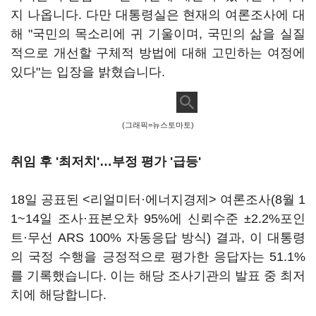
지 나옵니다. 다만 대통령실은 현재의 여론조사에 대
해 "국민의 목소리에 귀 기울이며, 국민의 삶을 실질
적으로 개선할 구체적 방법에 대해 고민하는 여정에
있다"는 입장을 밝혔습니다.
(그래픽=뉴스토마토)
취임 후 '최저치'…부정 평가 '급등'
18일 공표된 <리얼미터·에너지경제> 여론조사(8월 1
1~14일 조사·표본오차 95%에 신뢰수준 ±2.2%포인
트·무선 ARS 100% 자동응답 방식) 결과, 이 대통령
의 국정 수행을 긍정적으로 평가한 응답자는 51.1%
를 기록했습니다. 이는 해당 조사기관의 발표 중 최저
치에 해당합니다.