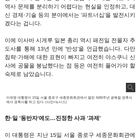
역사 문제를 분리하기 어렵다는 현실을 인정하고, 대
신 경제·기술 등의 분야에서는 '파트너십'을 발전시키
겠다는 겁니다.
이에 이사바 시게루 일본 총리 역시 패전일 전몰자 추
도사를 통해 13년 만에 '반성'을 언급했습니다. 다만
침략·가해에 대한 표현이 빠지고 여전히 야스쿠니 신
사에 공물을 봉납했다는 점 등은 여전히 풀어가야 할
숙제로 남았습니다.
이재명 대통령이 15일 서울 종로구 세종문화회관에서 열린 제80주년 광복절 경축식
에서 경축사를 하고 있다. (사진=뉴시스)
한·일 '동반자'
에도
…진정한 사과 '과제'
이 대통령은 지난 15일 서울 종로구 세종문화회관에