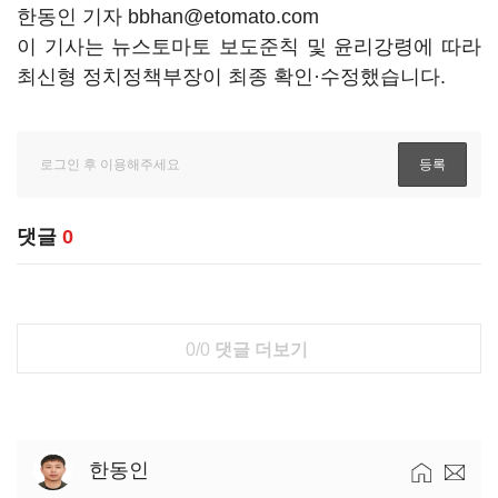
한동인 기자 bbhan@etomato.com
이 기사는 뉴스토마토 보도준칙 및 윤리강령에 따라
최신형 정치정책부장이 최종 확인·수정했습니다.
댓글
0
0/0
댓글 더보기
한동인