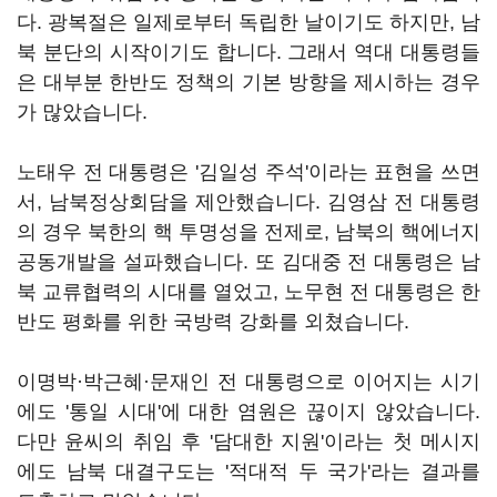
다. 광복절은 일제로부터 독립한 날이기도 하지만, 남
북 분단의 시작이기도 합니다. 그래서 역대 대통령들
은 대부분 한반도 정책의 기본 방향을 제시하는 경우
가 많았습니다.
노태우 전 대통령은 '김일성 주석'이라는 표현을 쓰면
서, 남북정상회담을 제안했습니다. 김영삼 전 대통령
의 경우 북한의 핵 투명성을 전제로, 남북의 핵에너지
공동개발을 설파했습니다. 또 김대중 전 대통령은 남
북 교류협력의 시대를 열었고, 노무현 전 대통령은 한
반도 평화를 위한 국방력 강화를 외쳤습니다.
이명박·박근혜·문재인 전 대통령으로 이어지는 시기
에도 '통일 시대'에 대한 염원은 끊이지 않았습니다.
다만 윤씨의 취임 후 '담대한 지원'이라는 첫 메시지
에도 남북 대결구도는 '적대적 두 국가'라는 결과를