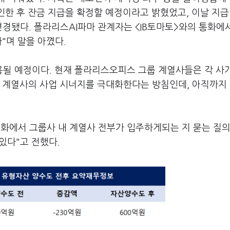
인한 후 잔금 지급을 확정할 예정이라고 밝혔었고, 이날 지급
경됐다. 폴라리스AI파마 관계자는 <IB토마토>와의 통화에서
"며 말을 아꼈다.
될 예정이다. 현재 폴라리스오피스 그룹 계열사들은 각 사
요 계열사의 사업 시너지를 극대화한다는 방침인데, 아직까지
통화에서 그룹사 내 계열사 전부가 입주하게되는 지 묻는 질의
있다"고 전했다.