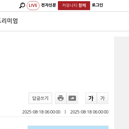
전자신문
로그인
LIVE
커뮤니티
함께
프리미엄
답글쓰기
2025-08-18 06:00:00
ㅣ
2025-08-18 06:00:00