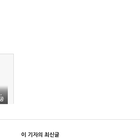
,
공
이 기자의 최신글