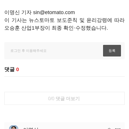
이명신 기자 sin@etomato.com
이 기사는 뉴스토마토 보도준칙 및 윤리강령에 따라
오승훈 산업1부장이 최종 확인·수정했습니다.
댓글
0
0/0
댓글 더보기