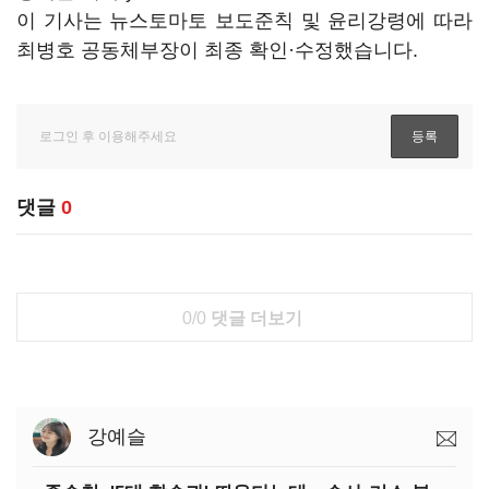
이 기사는 뉴스토마토 보도준칙 및 윤리강령에 따라
최병호 공동체부장이 최종 확인·수정했습니다.
댓글
0
0/0
댓글 더보기
강예슬