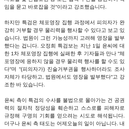
임을 묻고 바로잡을 것"이라고 강조했습니다.
하지만 특검은 체포영장 집행 과정에서 피의자가 완
강히 거부할 경우 물리력을 행사할 수 있다고 보고 있
습니다. 법원이 그런 가능성까지 고려해 영장을 발부
했다는 겁니다. 오정희 특검보는 지난 1일 윤씨에 대
한 1차 체포영장 집행에 실패한 후 기자들과 만나 "체
포영장에 응하지 않을 경우 물리력 행사를 할 수도 있
다"며 "(피의자가) 진술거부권을 행사하더라도 조사
자체가 타당하고, 법원에서도 영장을 발부했다"고 강
조한 바 있습니다.
윤씨 측이 특검의 수사를 불법으로 몰아가는 건 공권
력의 절차적 정당성을 훼손하고 스스로를 피해자로
규정해 구명의 기회를 얻으려는 시도로 해석됩니다.
더구나 윤씨 측 태도는 어제오늘의 일이 아닙니다. 내