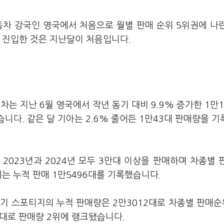
동차 강국인 영국에서 처음으로 월별 판매 순위 5위권에 나
반 진입한 것은 지난달이 처음입니다.
는 지난 6월 영국에서 작년 동기 대비 9.9% 증가한 1만1
니다. 같은 달 기아는 2.6% 줄어든 1만43대 판매량을 
2023년과 2024년 모두 3만대 이상을 판매하며 차종별 
는 누적 판매 1만5496대를 기록했습니다.
기 스포티지의 누적 판매량은 2만3012대로 차종별 판매순
3대로 판매량 2위에 랭크됐습니다.