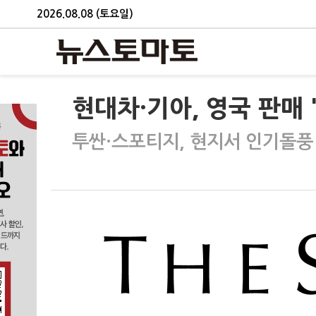
2026.08.08 (토요일)
현대차·기아, 영국 판매 
투싼·스포티지, 현지서 인기돌풍