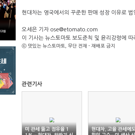
현대차는 영국에서의 꾸준한 판매 성장 이유로 법
오세은 기자 ose@etomato.com
이 기사는 뉴스토마토 보도준칙 및 윤리강령에 따
ⓒ 맛있는 뉴스토마토, 무단 전재 - 재배포 금지
관련기사
미 관세 뚫고 점유율 1
현대차, 고율 관세에