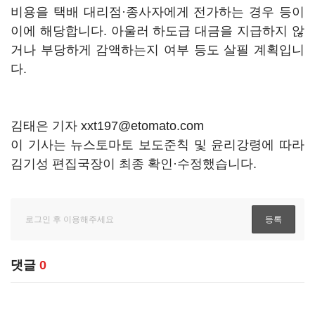
비용을 택배 대리점·종사자에게 전가하는 경우 등이
이에 해당합니다. 아울러 하도급 대금을 지급하지 않
거나 부당하게 감액하는지 여부 등도 살필 계획입니
다.
김태은 기자 xxt197@etomato.com
이 기사는 뉴스토마토 보도준칙 및 윤리강령에 따라
김기성 편집국장이 최종 확인·수정했습니다.
댓글
0