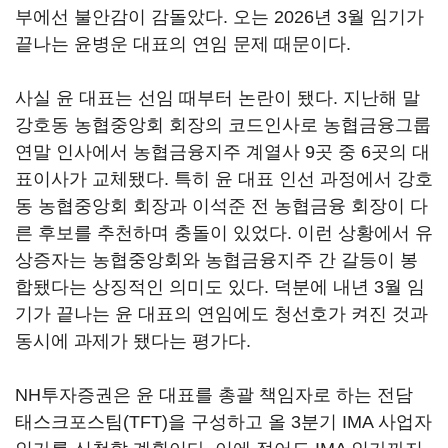
부에선 불안감이 감돌았다. 오는 2026년 3월 임기가
끝나는 윤병운 대표의 연임 문제 때문이다.
사실 윤 대표는 선임 때부터 논란이 됐다. 지난해 말
강호동 농협중앙회 회장의 코드인사로 농협금융그룹
연말 인사에서 농협금융지주 계열사 9곳 중 6곳의 대
표이사가 교체됐다. 특히 윤 대표 인선 과정에서 강호
동 농협중앙회 회장과 이석준 전 농협금융 회장이 다
른 후보를 추천하며 충돌이 있었다. 이런 상황에서 유
상증자는 농협중앙회와 농협금융지주 간 갈등이 봉
합됐다는 상징적인 의미도 있다. 덕분에 내년 3월 임
기가 끝나는 윤 대표의 연임에도 청선호가 켜진 것과
동시에 과제가 됐다는 평가다.
NH투자증권은 윤 대표를 총괄 책임자로 하는 전담
태스크포스팀(TFT)을 구성하고 올 3분기 IMA 사업자