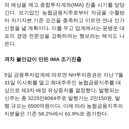
의 예상을 깨고 종합투자계좌(IMA) 진출 시기를 앞당
긴다. 모기업인 농협금융지주로부터 자금을 수혈받
아 자기자본 기준 요건을 충족하고 이르면 연내 인가
신청을 낼 계획이다. 이를 두고 업계에서는 윤병운 대
표의 경영 전문성을 강화하려는 행보라는 해석도 나
온다.
격차 불안감이 만든 IMA 조기진출
5일 금융투자업계에 따르면 NH투자증권은 지난 7월
31일 이사회를 열고 최대주주인 농협금융지주를 대
상으로 제3자 배정 유상증자를 결정했다. 발행되는
신주는 총 3225만8064주로 발행가는 2만150원, 발
행 규모는 6500억원이다. 이에 따라 농협금융지주의
지분율은 기존 58.2%에서 61.9%로 증가한다.