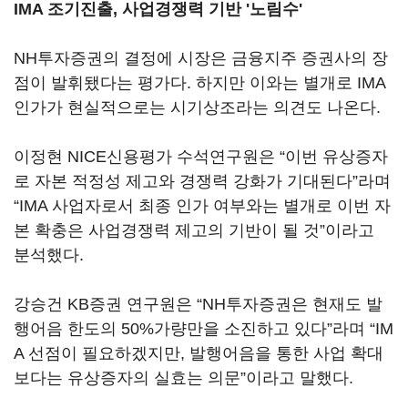
IMA 조기진출, 사업경쟁력 기반 '노림수'
NH투자증권의 결정에 시장은 금융지주 증권사의 장
점이 발휘됐다는 평가다. 하지만 이와는 별개로 IMA
인가가 현실적으로는 시기상조라는 의견도 나온다.
이정현 NICE신용평가 수석연구원은 “이번 유상증자
로 자본 적정성 제고와 경쟁력 강화가 기대된다”라며
“IMA 사업자로서 최종 인가 여부와는 별개로 이번 자
본 확충은 사업경쟁력 제고의 기반이 될 것”이라고
분석했다.
강승건 KB증권 연구원은 “NH투자증권은 현재도 발
행어음 한도의 50%가량만을 소진하고 있다”라며 “IM
A 선점이 필요하겠지만, 발행어음을 통한 사업 확대
보다는 유상증자의 실효는 의문”이라고 말했다.