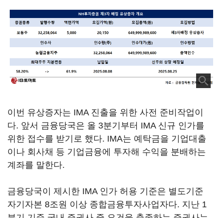
이번 유상증자는 IMA 진출을 위한 사전 준비작업이
다. 앞서 금융당국은 올 3분기부터 IMA 신규 인가를
위한 접수를 받기로 했다. IMA는 예탁금을 기업대출
이나 회사채 등 기업금융에 투자해 수익을 분배하는
계좌를 말한다.
금융당국이 제시한 IMA 인가 허용 기준은 별도기준
자기자본 8조원 이상 종합금융투자사업자다. 지난 1
분기 기준 국내 증권사 중 요건을 충족하는 증권사는