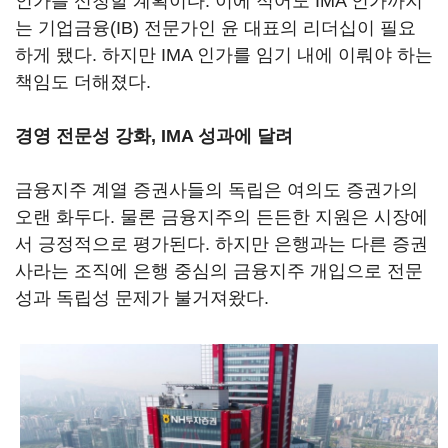
인가를 신청할 계획이다. 이에 적어도 IMA 인가까지
는 기업금융(IB) 전문가인 윤 대표의 리더십이 필요
하게 됐다. 하지만 IMA 인가를 임기 내에 이뤄야 하는
책임도 더해졌다.
경영 전문성 강화, IMA 성과에 달려
금융지주 계열 증권사들의 독립은 여의도 증권가의
오랜 화두다. 물론 금융지주의 든든한 지원은 시장에
서 긍정적으로 평가된다. 하지만 은행과는 다른 증권
사라는 조직에 은행 중심의 금융지주 개입으로 전문
성과 독립성 문제가 불거져왔다.