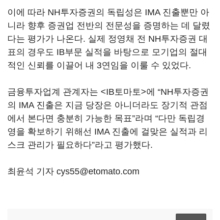
이에 따라 NH투자증권의 독립성은 IMA 진출뿐만 아
니라 향후 증권업 전반의 전문성을 증명하는 데 달렸
다는 평가가 나온다. 실제 정영채 전 NH투자증권 대
표의 경우도 IB부문 실적을 바탕으로 모기업의 절대
적인 신뢰를 이끌어 내 3연임을 이룰 수 있었다.
금융투자업계 관계자는 <IB토마토>에 “NH투자증권
의 IMA 진출은 지금 당장은 아니더라도 장기적 관점
에서 본다면 충분히 가능한 목표”라며 “다만 독립경
영을 확보하기 위해선 IMA 진출에 걸맞은 실적과 리
스크 관리가 필요하다”라고 평가했다.
최윤석 기자 cys55@etomato.com