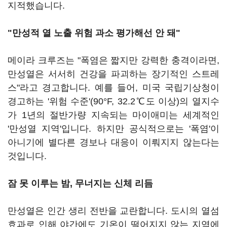
지적했습니다.
"만성적 열 노출 위험 과소 평가해선 안 돼"
메이라 크루즈는 "폭염은 짧지만 강력한 충격이라면,
만성열은 서서히 건강을 파괴하는 장기적인 스트레
스"라고 경고합니다. 예를 들어, 미국 국립기상청이
경고하는 '위험 수준'(90°F, 32.2℃도 이상)의 열지수
가 1년의 절반가량 지속되는 마이애미는 세계적인
'만성열 지역'입니다. 하지만 공식적으로는 '폭염'이
아니기에 별다른 경보나 대응이 이뤄지지 않는다는
것입니다.
잠 못 이루는 밤, 무너지는 신체 리듬
만성열은 인간 생리 전반을 교란합니다. 도시의 열섬
효과로 인해 야간에도 기온이 떨어지지 않는 지역에