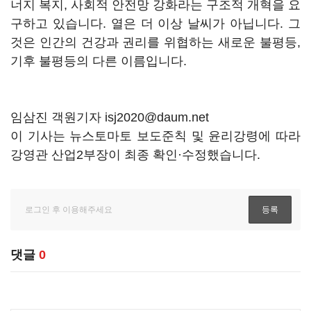
너지 복지, 사회적 안전망 강화라는 구조적 개혁을 요
구하고 있습니다. 열은 더 이상 날씨가 아닙니다. 그
것은 인간의 건강과 권리를 위협하는 새로운 불평등,
기후 불평등의 다른 이름입니다.
임삼진 객원기자 isj2020@daum.net
이 기사는 뉴스토마토 보도준칙 및 윤리강령에 따라
강영관 산업2부장이 최종 확인·수정했습니다.
댓글
0