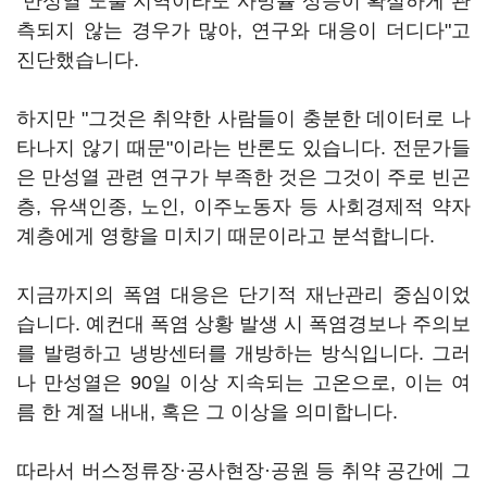
"만성열 노출 지역이라도 사망률 상승이 확실하게 관
측되지 않는 경우가 많아, 연구와 대응이 더디다"고
진단했습니다.
하지만 "그것은 취약한 사람들이 충분한 데이터로 나
타나지 않기 때문"이라는 반론도 있습니다. 전문가들
은 만성열 관련 연구가 부족한 것은 그것이 주로 빈곤
층, 유색인종, 노인, 이주노동자 등 사회경제적 약자
계층에게 영향을 미치기 때문이라고 분석합니다.
지금까지의 폭염 대응은 단기적 재난관리 중심이었
습니다. 예컨대 폭염 상황 발생 시 폭염경보나 주의보
를 발령하고 냉방센터를 개방하는 방식입니다. 그러
나 만성열은 90일 이상 지속되는 고온으로, 이는 여
름 한 계절 내내, 혹은 그 이상을 의미합니다.
따라서 버스정류장·공사현장·공원 등 취약 공간에 그