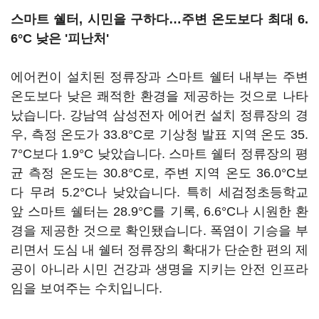
스마트 쉘터, 시민을 구하다…주변 온도보다 최대 6.
6°C 낮은 '피난처'
에어컨이 설치된 정류장과 스마트 쉘터 내부는 주변
온도보다 낮은 쾌적한 환경을 제공하는 것으로 나타
났습니다. 강남역 삼성전자 에어컨 설치 정류장의 경
우, 측정 온도가 33.8°C로 기상청 발표 지역 온도 35.
7°C보다 1.9°C 낮았습니다. 스마트 쉘터 정류장의 평
균 측정 온도는 30.8°C로, 주변 지역 온도 36.0°C보
다 무려 5.2°C나 낮았습니다. 특히 세검정초등학교
앞 스마트 쉘터는 28.9°C를 기록, 6.6°C나 시원한 환
경을 제공한 것으로 확인됐습니다. 폭염이 기승을 부
리면서 도심 내 쉘터 정류장의 확대가 단순한 편의 제
공이 아니라 시민 건강과 생명을 지키는 안전 인프라
임을 보여주는 수치입니다.