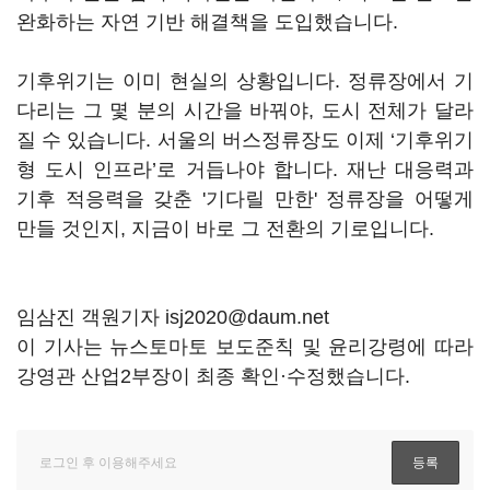
완화하는 자연 기반 해결책을 도입했습니다.
기후위기는 이미 현실의 상황입니다. 정류장에서 기
다리는 그 몇 분의 시간을 바꿔야, 도시 전체가 달라
질 수 있습니다. 서울의 버스정류장도 이제 ‘기후위기
형 도시 인프라’로 거듭나야 합니다. 재난 대응력과
기후 적응력을 갖춘 '기다릴 만한' 정류장을 어떻게
만들 것인지, 지금이 바로 그 전환의 기로입니다.
임삼진 객원기자 isj2020@daum.net
이 기사는 뉴스토마토 보도준칙 및 윤리강령에 따라
강영관 산업2부장이 최종 확인·수정했습니다.