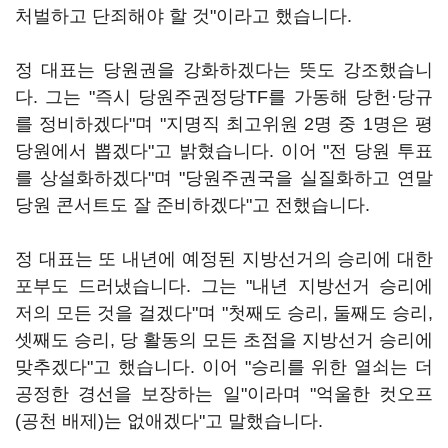
처벌하고 단죄해야 할 것"이라고 했습니다.
정 대표는 당원권을 강화하겠다는 뜻도 강조했습니
다. 그는 "즉시 당원주권정당TF를 가동해 당헌·당규
를 정비하겠다"며 "지명직 최고위원 2명 중 1명은 평
당원에서 뽑겠다"고 밝혔습니다. 이어 "전 당원 투표
를 상설화하겠다"며 "당원주권국을 실질화하고 연말
당원 콘서트도 잘 준비하겠다"고 전했습니다.
정 대표는 또 내년에 예정된 지방선거의 승리에 대한
포부도 드러냈습니다. 그는 "내년 지방선거 승리에
저의 모든 것을 걸겠다"며 "첫째도 승리, 둘째도 승리,
셋째도 승리, 당 활동의 모든 초점을 지방선거 승리에
맞추겠다"고 했습니다. 이어 "승리를 위한 열쇠는 더
공정한 경선을 보장하는 일"이라며 "억울한 컷오프
(공천 배제)는 없애겠다"고 말했습니다.