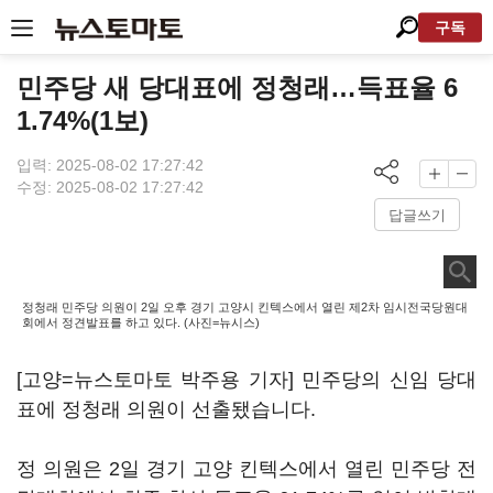
구독
민주당 새 당대표에 정청래…득표율 6
1.74%(1보)
입력: 2025-08-02 17:27:42
수정: 2025-08-02 17:27:42
답글쓰기
정청래 민주당 의원이 2일 오후 경기 고양시 킨텍스에서 열린 제2차 임시전국당원대
회에서 정견발표를 하고 있다. (사진=뉴시스)
[고양=뉴스토마토 박주용 기자] 민주당의 신임 당대
표에 정청래 의원이 선출됐습니다.
정 의원은 2일 경기 고양 킨텍스에서 열린 민주당 전