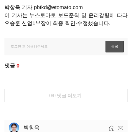
박창욱 기자 pbtkd@etomato.com
이 기사는 뉴스토마토 보도준칙 및 윤리강령에 따라
오승훈 산업1부장이 최종 확인·수정했습니다.
댓글
0
0/0
댓글 더보기
박창욱