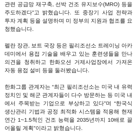
관련 공급망 재구축, 선박 건조 유지보수(MRO) 등을
주도하겠다”고 밝혔습니다. 또 중장기 사업 전략과
투자 계획 등을 설명하며 미 정부의 지원과 협조를 요
청했습니다.
펠란 장관, 보트 국장 등은 필리조선소 트레이닝 아카
데미에서 용접 기술을 배우고 있는 훈련생들을 만나
의견을 청취하고 한화오션 거제사업장에서 가져온
자동 용접 설비 등을 둘러봤습니다.
한화그룹 관계자는 “최근 필리조선소는 미국 내 유력
정치인 및 해군 관계자들이 다수 방문하는 등 미국 내
에서 주목받는 기업으로 부상하고 있다”며 “한국식
생산관리 기법과 공정 최적화 시스템을 적용해 현재
연간 1~1.5척인 건조 능력을 2035년까지 10배로 끌
어올릴 계획”이라고 밝혔습니다.