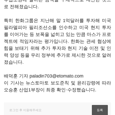
로 전해졌습니다
.
특히 한화그룹은 지난해 말
1
억달러를 투자해 미국
필라델피아 필리조선소를 인수하고 미국 현지 투자
를 이어가는 등 보폭을 넓히고 있는 만큼 마스가 프로
젝트에 적임자라는 평가입니다
.
한화는 관세 협상에
힘을 보태기 위해 추가 투자와 현지 기술 이전 및 인
력 양성 등을 우리 정부에 추가로 제시한 것으로 알려
졌습니다
.
배덕훈 기자 paladin703@etomato.com
이 기사는 뉴스토마토 보도준칙 및 윤리강령에 따라
오승훈 산업1부장이 최종 확인·수정했습니다.