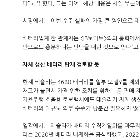
다”고 밝혔다. 그는 이어 "해당 내용은 사실 무근
시장에서는 이번 수주 실패의 가장 큰 원인으로 테
배터리업계 한 관계자는 <IB토마토>와의 통화에서
만으로도 충분하다는 판단을 내린 것으로 안다”고
자체 생산 배터리 탑재 검토할 듯
현재 테슬라는 4680 배터리를 일부 모델Y를 
재고가 늘면서 가격 인하 조치를 취하는 등 판매 
자율주행 호출용 로보택시에도 테슬라가 자체 생산 
배터리의 대규모 외부 수주가 당분간 필요하지 않
일각에서는 테슬라가 배터리 수직계열화를 마무리하
라는 2020년 배터리 내재화를 공식화했고, 2022