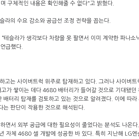
이며 구체적인 내용은 확인해줄 수 없다"고 밝혔다.
슬라의 수요 감소와 공급선 조정 전략을 꼽는다.
 “테슬라가 생각보다 차량을 못 팔면서 이미 계약한 파나소
 언급했다.
제외하고는 사이버트럭 위주로 탑재하고 있다. 그러나 사이버
재고가 쌓이는 데다 4680 배터리가 들어갈 것으로 기대됐던
배터리 탑재를 검토하고 있는 것으로 알려졌다. 이에 따라 
다는 판단이 작용한 것으로 해석된다.
면서 외부 공급에 대한 필요성이 줄었다는 분석도 나온다.
년 자체 4680 셀 개발에 성공한 바 있다. 특히 지난해 LG