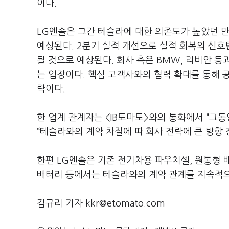
이다.
LG엔솔은 그간 테슬라에 대한 의존도가 높았던 만
예상된다. 2분기 실적 개선으로 실적 회복의 신
될 것으로 예상된다. 회사 측은 BMW, 리비안 
는 입장이다. 핵심 고객사와의 협력 확대를 통해 
략이다.
한 업계 관계자는 <IB토마토>와의 통화에서 “그동
“테슬라와의 계약 차질에 따 회사 전략에 큰 방향
한편 LG엔솔은 기존 전기차용 파우치셀, 원통형 배터
배터리 등에서는 테슬라와의 계약 관계를 지속적으
김규리 기자 kkr@etomato.com