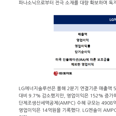
파나소닉으로부터 전극 소재를 대량 확보하며 독자
LG에너지솔루션은 올해 2분기 연결기준 매출액 5
대비 9.7% 감소했지만, 영업이익은 152% 증가
단제조생산세액공제(AMPC) 수혜 규모는 4908
영업이익은 14억원을 기록했다. LG엔솔이 AMPC