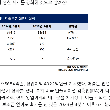
 생산 체제를 강화한 것으로 알려진다.
조5654억원, 영업이익 4922억원을 기록했다. 매출은 전년
하면서 성과를 냈다. 특히 미국 인플레이션 감축법(IRA)에 따
억원으로, 전체 영업이익의 대부분을 차지했다. 이를 제외한 
 보조금 없이도 흑자를 낸 것은 2023년 4분기 이후 6개 분