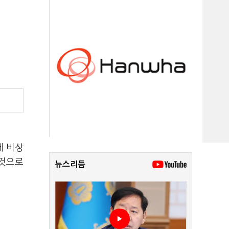
에 비상
 것으로
뉴스리듬