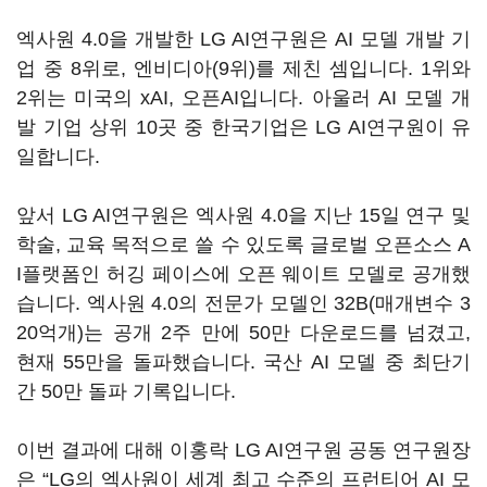
엑사원 4.0을 개발한 LG AI연구원은 AI 모델 개발 기
업 중 8위로, 엔비디아(9위)를 제친 셈입니다. 1위와
2위는 미국의 xAI, 오픈AI입니다. 아울러 AI 모델 개
발 기업 상위 10곳 중 한국기업은 LG AI연구원이 유
일합니다.
앞서 LG AI연구원은 엑사원 4.0을 지난 15일 연구 및
학술, 교육 목적으로 쓸 수 있도록 글로벌 오픈소스 A
I플랫폼인 허깅 페이스에 오픈 웨이트 모델로 공개했
습니다. 엑사원 4.0의 전문가 모델인 32B(매개변수 3
20억개)는 공개 2주 만에 50만 다운로드를 넘겼고,
현재 55만을 돌파했습니다. 국산 AI 모델 중 최단기
간 50만 돌파 기록입니다.
이번 결과에 대해 이홍락 LG AI연구원 공동 연구원장
은 “LG의 엑사원이 세계 최고 수준의 프런티어 AI 모