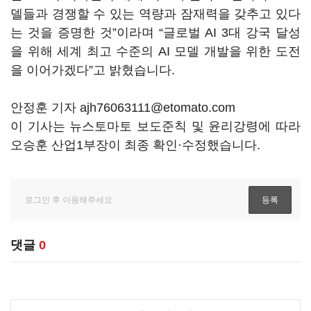
델들과 경쟁할 수 있는 역량과 잠재력을 갖추고 있다
는 것을 증명한 것”이라며 “글로벌 AI 3대 강국 달성
을 위해 세계 최고 수준의 AI 모델 개발을 위한 도전
을 이어가겠다”고 밝혔습니다.
안정훈 기자 ajh76063111@etomato.com
이 기사는 뉴스토마토 보도준칙 및 윤리강령에 따라
오승훈 산업1부장이 최종 확인·수정했습니다.
댓글
0