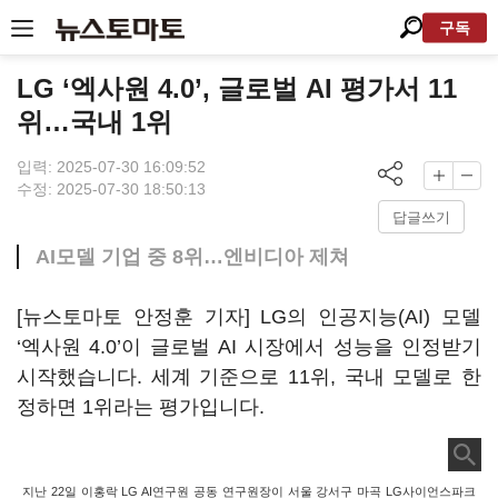
구독
LG ‘엑사원 4.0’, 글로벌 AI 평가서 11
위…국내 1위
입력: 2025-07-30 16:09:52
수정: 2025-07-30 18:50:13
답글쓰기
AI모델 기업 중 8위…엔비디아 제쳐
[뉴스토마토 안정훈 기자] LG의 인공지능(AI) 모델
‘엑사원 4.0’이 글로벌 AI 시장에서 성능을 인정받기
시작했습니다. 세계 기준으로 11위, 국내 모델로 한
정하면 1위라는 평가입니다.
지난 22일 이홍락 LG AI연구원 공동 연구원장이 서울 강서구 마곡 LG사이언스파크