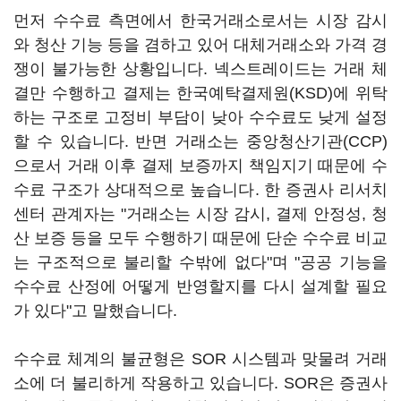
먼저 수수료 측면에서 한국거래소로서는 시장 감시
와 청산 기능 등을 겸하고 있어 대체거래소와 가격 경
쟁이 불가능한 상황입니다. 넥스트레이드는 거래 체
결만 수행하고 결제는 한국예탁결제원(KSD)에 위탁
하는 구조로 고정비 부담이 낮아 수수료도 낮게 설정
할 수 있습니다. 반면 거래소는 중앙청산기관(CCP)
으로서 거래 이후 결제 보증까지 책임지기 때문에 수
수료 구조가 상대적으로 높습니다. 한 증권사 리서치
센터 관계자는 "거래소는 시장 감시, 결제 안정성, 청
산 보증 등을 모두 수행하기 때문에 단순 수수료 비교
는 구조적으로 불리할 수밖에 없다"며 "공공 기능을
수수료 산정에 어떻게 반영할지를 다시 설계할 필요
가 있다"고 말했습니다.
수수료 체계의 불균형은 SOR 시스템과 맞물려 거래
소에 더 불리하게 작용하고 있습니다. SOR은 증권사