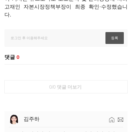
고재인 자본시장정책부장이 최종 확인·수정했습니
다.
댓글
0
0/0
댓글 더보기
김주하