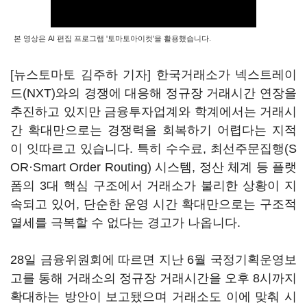
본 영상은 AI 편집 프로그램 '토마토아이컷'을 활용했습니다.
[뉴스토마토 김주하 기자] 한국거래소가 넥스트레이
드(NXT)와의 경쟁에 대응해 정규장 거래시간 연장을
추진하고 있지만 금융투자업계와 학계에서는 거래시
간 확대만으로는 경쟁력을 회복하기 어렵다는 지적
이 잇따르고 있습니다. 특히 수수료, 최선주문집행(S
OR·Smart Order Routing) 시스템, 정산 체계 등 플랫
폼의 3대 핵심 구조에서 거래소가 불리한 상황이 지
속되고 있어, 단순한 운영 시간 확대만으로는 구조적
열세를 극복할 수 없다는 경고가 나옵니다.
28일 금융위원회에 따르면 지난 6월 국정기획운영보
고를 통해 거래소의 정규장 거래시간을 오후 8시까지
확대하는 방안이 보고됐으며 거래소도 이에 맞춰 시