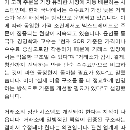
가 고객 주문을 가장 유리한 시장에 자동 배분하는 시
스템인데, 현재 국내에서는 수수료가 가장 낮은 거래
소가 우선 배정되는 방식으로 운영되고 있습니다. 이
에 따라 동일한 가격 조건에서도 넥스트레이드로 주
문이 집중되는 현상이 지속되고 있습니다. 윤선중 동
국대 경영학과 교수는 "현재 SOR 기준은 가격이나
수수료 중심으로만 작동하기 때문에 거래소 입장에
서는 억울한 구조일 수 있다"며 "거래소가 감시, 결제,
청산까지 전담하는 만큼 단순 수수료만으로 비교하
는 것이 과연 공정한지 돌아볼 필요가 있다"고 말했
습니다. 이어 "실제 비용 구조를 좀 더 정교하게 반영
하는 방식으로 기준을 개선할 필요가 있다"고 설명했
습니다.
거래소의 정산 시스템도 개선돼야 한다는 지적이 나
옵니다. 거래소에 일방적인 책임이 집중된 구조라는
점에서 수정돼야 한다는 의견입니다. 관련 업계에 따