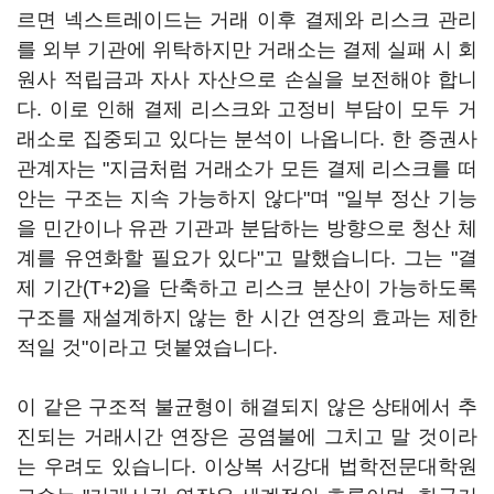
르면 넥스트레이드는 거래 이후 결제와 리스크 관리
를 외부 기관에 위탁하지만 거래소는 결제 실패 시 회
원사 적립금과 자사 자산으로 손실을 보전해야 합니
다. 이로 인해 결제 리스크와 고정비 부담이 모두 거
래소로 집중되고 있다는 분석이 나옵니다. 한 증권사
관계자는 "지금처럼 거래소가 모든 결제 리스크를 떠
안는 구조는 지속 가능하지 않다"며 "일부 정산 기능
을 민간이나 유관 기관과 분담하는 방향으로 청산 체
계를 유연화할 필요가 있다"고 말했습니다. 그는 "결
제 기간(T+2)을 단축하고 리스크 분산이 가능하도록
구조를 재설계하지 않는 한 시간 연장의 효과는 제한
적일 것"이라고 덧붙였습니다.
이 같은 구조적 불균형이 해결되지 않은 상태에서 추
진되는 거래시간 연장은 공염불에 그치고 말 것이라
는 우려도 있습니다. 이상복 서강대 법학전문대학원