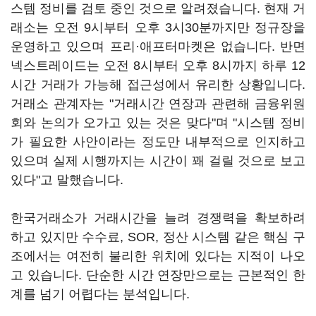
스템 정비를 검토 중인 것으로 알려졌습니다. 현재 거
래소는 오전 9시부터 오후 3시30분까지만 정규장을
운영하고 있으며 프리·애프터마켓은 없습니다. 반면
넥스트레이드는 오전 8시부터 오후 8시까지 하루 12
시간 거래가 가능해 접근성에서 유리한 상황입니다.
거래소 관계자는 "거래시간 연장과 관련해 금융위원
회와 논의가 오가고 있는 것은 맞다"며 "시스템 정비
가 필요한 사안이라는 정도만 내부적으로 인지하고
있으며 실제 시행까지는 시간이 꽤 걸릴 것으로 보고
있다"고 말했습니다.
한국거래소가 거래시간을 늘려 경쟁력을 확보하려
하고 있지만 수수료, SOR, 정산 시스템 같은 핵심 구
조에서는 여전히 불리한 위치에 있다는 지적이 나오
고 있습니다. 단순한 시간 연장만으로는 근본적인 한
계를 넘기 어렵다는 분석입니다.