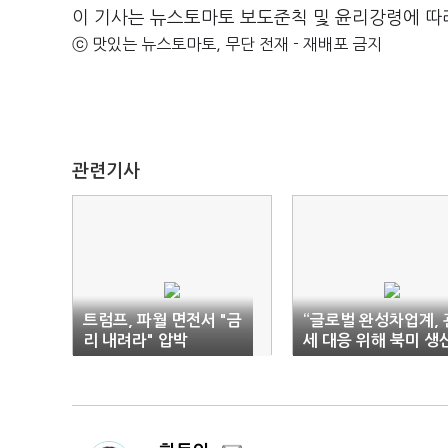
이 기사는 뉴스토마토 보도준칙 및 윤리강령에 따
ⓒ 맛있는 뉴스토마토, 무단 전재 - 재배포 금지
관련기사
트럼프, 파월 면전서 "금
“글로벌 완성차업계, 
리 내려라" 압박
세 대응 위해 북미 생
확대”