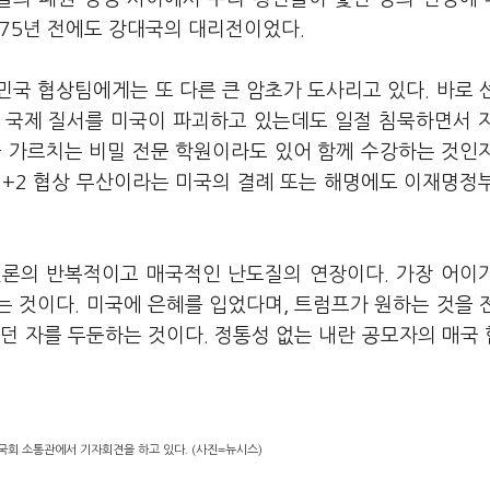
 75년 전에도 강대국의 대리전이었다.
국 협상팀에게는 또 다른 큰 암초가 도사리고 있다. 바로 
 국제 질서를 미국이 파괴하고 있는데도 일절 침묵하면서 
을 가르치는 비밀 전문 학원이라도 있어 함께 수강하는 것인
2+2 협상 무산이라는 미국의 결례 또는 해명에도 이재명정
 언론의 반복적이고 매국적인 난도질의 연장이다. 가장 어이
 것이다. 미국에 은혜를 입었다며, 트럼프가 원하는 것을 
던 자를 두둔하는 것이다. 정통성 없는 내란 공모자의 매국
국회 소통관에서 기자회견을 하고 있다. (사진=뉴시스)