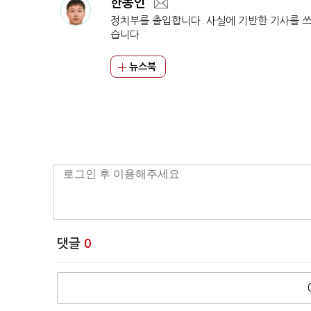
한동인
정치부를 출입합니다. 사실에 기반한 기사를 
습니다.
뉴스북
댓글
0