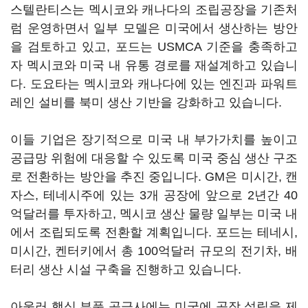
스텔란티스는 멕시코와 캐나다의 조립공장을 기존처
럼 운영하면서 일부 모델은 미국에서 생산하는 방안
을 검토하고 있고, 포드는 USMCA 기준을 충족하고
자 멕시코와 미국 내 유통 경로를 재설계하고 있습니
다. 도요타는 멕시코와 캐나다에 있는 엔진과 파워트
레인 설비를 북미 생산 기반을 강화하고 있습니다.
이들 기업은 장기적으로 미국 내 부가가치를 높이고
공급망 위험에 대응할 수 있도록 미국 중심 생산 구조
로 전환하는 방안을 추진 중입니다. GM은 미시간, 캔
자스, 테네시주에 있는 3개 공장에 앞으로 2년간 40
억달러를 투자하고, 멕시코 생산 물량 일부는 미국 내
에서 조립되도록 전환할 계획입니다. 포드는 테네시,
미시간, 켄터키에서 총 100억달러 규모의 전기차, 배
터리 생산 시설 구축을 진행하고 있습니다.
아울러 핵심 부품 공급사에는 미국에 공장 설립을 제