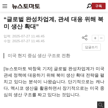
구독
“글로벌 완성차업계, 관세 대응 위해 북
미 생산 확대”
입력: 2025-07-27 11:46:45
수정: 2025-07-27 11:46:45
답글쓰기
미국 현지 중심 생산 구조로 전환
[뉴스토마토 박창욱 기자] 글로벌 완성차업계가 미국
관세 정책에 대응하기 위해 북미 생산 확대 전략을 펼
치고 있다는 분석이 나왔습니다. 단기적으로는 캐나
다, 멕시코 생산을 활용하면서 장기적으로는 미국 중
심의 생산 구조를 짜고 있다는 것입니다.