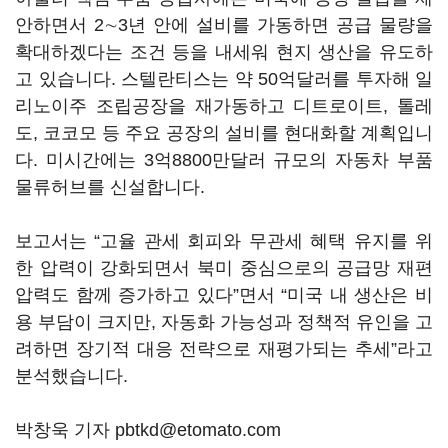
안하면서 2∼3년 안에 설비를 가동하면 공급 물량을
확대하겠다는 조건 등을 내세워 현지 생산을 유도하
고 있습니다. 스텔란티스는 약 50억달러를 투자해 일
리노이주 조립공장을 재가동하고 디트로이트, 톨레
도, 코코모 등 주요 공장의 설비를 현대화할 계획입니
다. 미시간에는 3억8800만달러 규모의 자동차 부품
물류허브를 신설합니다.
보고서는 “고율 관세 회피와 무관세 혜택 유지를 위
한 압력이 강화되면서 북미 중심으로의 공급망 재편
압력도 함께 증가하고 있다”면서 “미국 내 생산은 비
용 부담이 크지만, 자동화 가능성과 정책적 유인을 고
려하면 장기적 대응 전략으로 재평가되는 추세”라고
분석했습니다.
박창욱 기자 pbtkd@etomato.com