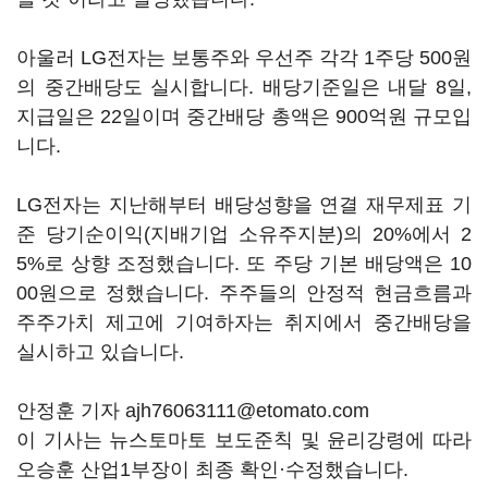
아울러 LG전자는 보통주와 우선주 각각 1주당 500원
의 중간배당도 실시합니다. 배당기준일은 내달 8일,
지급일은 22일이며 중간배당 총액은 900억원 규모입
니다.
LG전자는 지난해부터 배당성향을 연결 재무제표 기
준 당기순이익(지배기업 소유주지분)의 20%에서 2
5%로 상향 조정했습니다. 또 주당 기본 배당액은 10
00원으로 정했습니다. 주주들의 안정적 현금흐름과
주주가치 제고에 기여하자는 취지에서 중간배당을
실시하고 있습니다.
안정훈 기자 ajh76063111@etomato.com
이 기사는 뉴스토마토 보도준칙 및 윤리강령에 따라
오승훈 산업1부장이 최종 확인·수정했습니다.