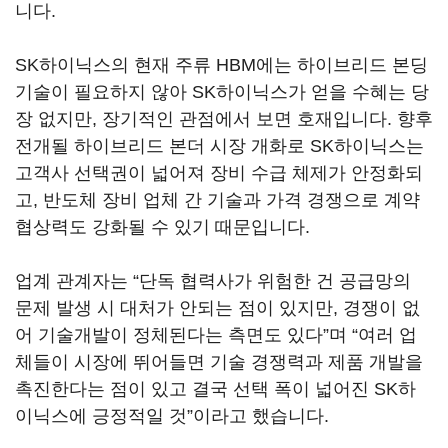
니다.
SK하이닉스의 현재 주류 HBM에는 하이브리드 본딩
기술이 필요하지 않아 SK하이닉스가 얻을 수혜는 당
장 없지만, 장기적인 관점에서 보면 호재입니다. 향후
전개될 하이브리드 본더 시장 개화로 SK하이닉스는
고객사 선택권이 넓어져 장비 수급 체제가 안정화되
고, 반도체 장비 업체 간 기술과 가격 경쟁으로 계약
협상력도 강화될 수 있기 때문입니다.
업계 관계자는 “단독 협력사가 위험한 건 공급망의
문제 발생 시 대처가 안되는 점이 있지만, 경쟁이 없
어 기술개발이 정체된다는 측면도 있다”며 “여러 업
체들이 시장에 뛰어들면 기술 경쟁력과 제품 개발을
촉진한다는 점이 있고 결국 선택 폭이 넓어진 SK하
이닉스에 긍정적일 것”이라고 했습니다.