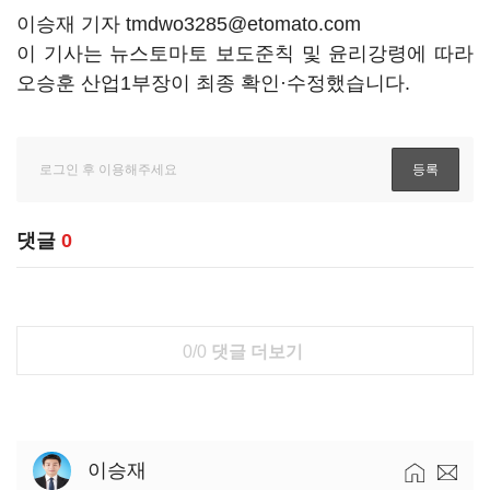
이승재 기자 tmdwo3285@etomato.com
이 기사는 뉴스토마토 보도준칙 및 윤리강령에 따라
오승훈 산업1부장이 최종 확인·수정했습니다.
댓글
0
0/0
댓글 더보기
이승재