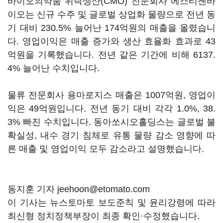
바이오의약품 위탁생산(CMO) 전문회사 에스티젠바
이오는 신규 수주 및 글로벌 상업화 물량으로 전년 동
기 대비 230.5% 늘어난 174억원의 매출을 올렸습니
다. 영업이익은 매출 증가와 생산 효율화 효과로 43
억원을 기록했습니다. 전년 같은 기간에 비해 6137.
4% 늘어난 수치입니다.
물류 전문회사 용마로지스 매출은 1007억원, 영업이
익은 49억원입니다. 전년 동기 대비 각각 1.0%, 38.
3% 빠진 수치입니다. 동아쏘시오홀딩스는 글로벌 불
확실성, 내수 경기 침체로 유통 물량 감소 영향에 따
른 매출 및 영업이익 모두 감소라고 설명했습니다.
동지훈 기자 jeehoon@etomato.com
이 기사는 뉴스토마토 보도준칙 및 윤리강령에 따라
최신형 정치정책부장이 최종 확인·수정했습니다.