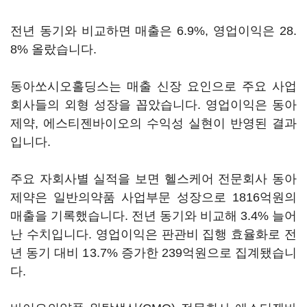
전년 동기와 비교하면 매출은 6.9%, 영업이익은 28.
8% 올랐습니다.
동아쏘시오홀딩스는 매출 신장 요인으로 주요 사업
회사들의 외형 성장을 꼽았습니다. 영업이익은 동아
제약, 에스티젠바이오의 수익성 실현이 반영된 결과
입니다.
주요 자회사별 실적을 보면 헬스케어 전문회사 동아
제약은 일반의약품 사업부문 성장으로 1816억원의
매출을 기록했습니다. 전년 동기와 비교해 3.4% 늘어
난 수치입니다. 영업이익은 판관비 집행 효율화로 전
년 동기 대비 13.7% 증가한 239억원으로 집계됐습니
다.