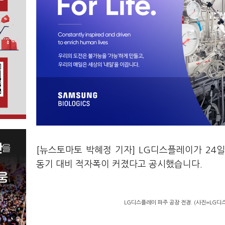
[뉴스토마토 박혜정 기자] LG디스플레이가 24
동기 대비 적자폭이 커졌다고 공시했습니다.
LG디스플레이 파주 공장 전경. (사진=LG디