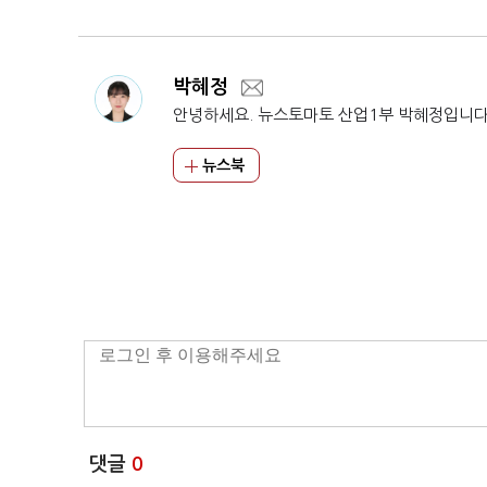
박혜정
안녕하세요. 뉴스토마토 산업1부 박혜정입니다
뉴스북
댓글
0