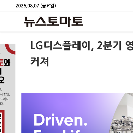
2026.08.07 (금요일)
LG디스플레이, 2분기 
커져