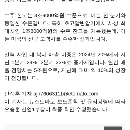
수주 잔고는 3조9000억원 수준으로, 이는 전 분기와
동일한 수준입니다. 특히 초고압변압기에서 사상 최
대치인 1조8000억원의 수주 잔고를 기록했는데, 이
는 미국의 신규 고객사를 수주한 성과입니다.
전력 사업 내 북미 매출 비중은 2024년 20%에서 지
난 1분기 24%, 2분기 33%로 증가세입니다. 연간 매
출 전망치는 5조원으로, 지난해 대비 약 10%의 성장
이 전망됩니다.
안정훈 기자 ajh76063111@etomato.com
이 기사는 뉴스토마토 보도준칙 및 윤리강령에 따라
오승훈 산업1부장이 최종 확인·수정했습니다.