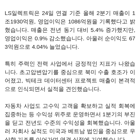
LS일렉트릭은 24일 연결 기준 올해 2분기 매출이 1
조1930억원, 영업이익은 1086억원을 기록했다고 밝
혔습니다. 매출은 전년 동기 대비 5.4% 증가했지만,
영업이익은 0.9% 감소했습니다. 아울러 순이익도 67
3억원으로 4.04% 늘었습니다.
특히 주력인 전력 사업에서 긍정적인 지표가 나왔습
니다. 초고압변압기를 중심으로 북미 수출 호조가 이
어졌고, 빅테크 데이터센터 프로젝트 매출이 본격적
으로 인식되면서 실적을 견인했습니다.
자동차 사업도 고수익 고객을 확보하고 실적 회복에
집중하는 등 수익성 위주로 운영하면서 1분기의 부진
을 딛고 전년도 수준의 수익성을 회복했습니다. 아울
러 자회사 실적도 미국과 베트남 법인을 중심으로 우
상향 기조를 이어가며 연결 실적에 기여했습니다.