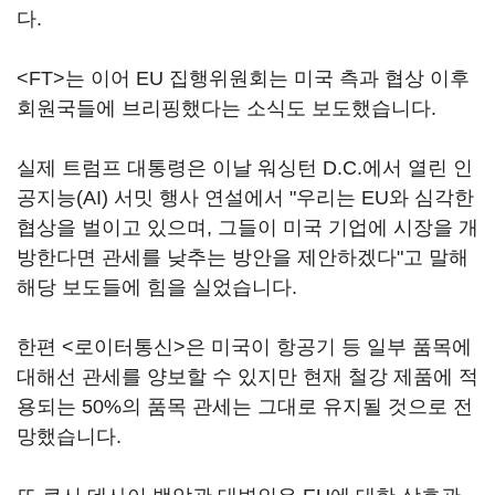
다.
<FT>는 이어 EU 집행위원회는 미국 측과 협상 이후
회원국들에 브리핑했다는 소식도 보도했습니다.
실제 트럼프 대통령은 이날 워싱턴 D.C.에서 열린 인
공지능(AI) 서밋 행사 연설에서 "우리는 EU와 심각한
협상을 벌이고 있으며, 그들이 미국 기업에 시장을 개
방한다면 관세를 낮추는 방안을 제안하겠다"고 말해
해당 보도들에 힘을 실었습니다.
한편 <로이터통신>은 미국이 항공기 등 일부 품목에
대해선 관세를 양보할 수 있지만 현재 철강 제품에 적
용되는 50%의 품목 관세는 그대로 유지될 것으로 전
망했습니다.