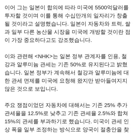
이어 그는 일본이 합의에 따라 미국에 5500억달러를
투자할 것이며 이를 통해 수십만개의 일자리가 창출
될 것이라고 설명했습니다. 일본이 자동차와 트럭, 쌀
과 일부 다른 농산물 시장을 미국에 개방할 것이란 점
이 가장 중요하다고도 강조했습니다.
이와 관련해 <NHK>는 일본 정부 관계자를 인용, 철
강과 알루미늄 관세는 기존 50%로 유지된다고 밝혔
습니다. 일본 정부가 계속해서 철강과 알루미늄에 대
한 관세 면제를 미국에 요청해 왔지만 받아들여지지
않은 것으로 보입니다.
주요 쟁점이었던 자동차에 대해서는 기존 25% 추가
관세율을 12.5%로 낮추고 기존 관세율 2.5%와 합쳐
15%의 관세를 부과하기로 했습니다. 미국이 관세 인
상 폭을 일부 조정하는 방식으로 양국이 절충안을 찾