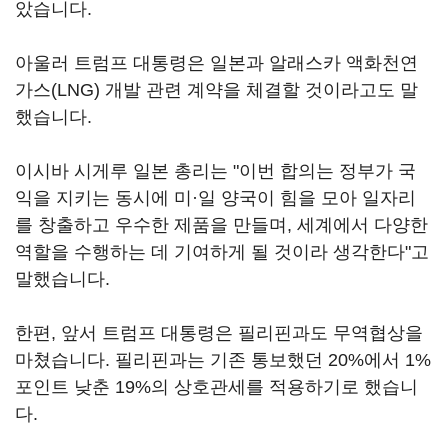
았습니다.
아울러 트럼프 대통령은 일본과 알래스카 액화천연
가스(LNG) 개발 관련 계약을 체결할 것이라고도 말
했습니다.
이시바 시게루 일본 총리는 "이번 합의는 정부가 국
익을 지키는 동시에 미·일 양국이 힘을 모아 일자리
를 창출하고 우수한 제품을 만들며, 세계에서 다양한
역할을 수행하는 데 기여하게 될 것이라 생각한다"고
말했습니다.
한편, 앞서 트럼프 대통령은 필리핀과도 무역협상을
마쳤습니다. 필리핀과는 기존 통보했던 20%에서 1%
포인트 낮춘 19%의 상호관세를 적용하기로 했습니
다.