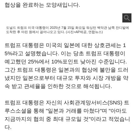
협상을 완료하는 모양새입니다.
도널드 트럼프 미국 대통령이 2025년 7월 15일 화요일 워싱턴 백악관 남쪽 잔디밭에
도착한 후 마린 원에서 걸어나오고 있다. (사진=AP제공, 연합뉴스)
트럼프 대통령은 미국의 일본에 대한 상호관세는 1
5%라고 설명했습니다. 이는 당초 트럼프 대통령이
예고했던 25%에서 10%포인트 낮아진 수준입니다.
그간 트럼프 대통령은 일본과의 협상에 불만을 드러
냈지만 일본으로부터 대규모 투자와 시장 개방을 약
속 받고 관세율을 인하한 것으로 해석됩니다.
트럼프 대통령은 자신의 사회관계망서비스(SNS) 트
루스소셜을 통해 "일본과 거래를 마쳤다"며 "아마도
지금까지의 협의 중 최대 규모일 것"이라고 적었습니
다.