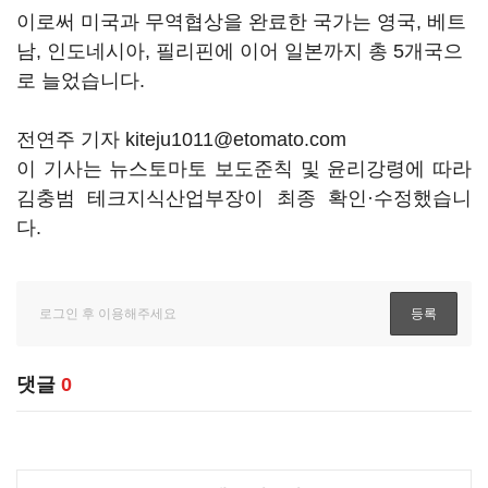
이로써 미국과 무역협상을 완료한 국가는 영국, 베트
남, 인도네시아, 필리핀에 이어 일본까지 총 5개국으
로 늘었습니다.
전연주 기자 kiteju1011@etomato.com
이 기사는 뉴스토마토 보도준칙 및 윤리강령에 따라
김충범 테크지식산업부장이 최종 확인·수정했습니
다.
댓글
0