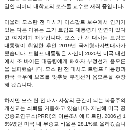
열인 리버티 대학교의 로스쿨 교수로 재직 중입니다.
아울러 모스탄 전 대사가 아스팔트 보수에서 인기가
있는 다른 이유는 그가 트럼프 대통령과 인연이 있다
고 여겨지기 때문입니다. 모스 탄 전 대사는 트럼프
대통령이 취임한 후인 2019년 국제형사사법대사가
됐습니다. 트럼프 대통령은 자신이 2020년 미국 대선
에서 조 바이든 대통령에게 패하자 부정선거 음모론
을 설파했습니다. 모스 탄 전 대사도 트럼프 대통령과
한국 극우에 보조를 맞추듯 부정선거 음모론을 주장
해 왔습니다.
하지만 모스 탄 전 대사 사상의 근간이 되는 복음주의
개신교는 쇠퇴를 거듭하고 있습니다. 지난해 미국 공
공종교연구소(PRRI)의 여론조사에 따르면, 2006년 1
6%였던 미국 내 무종교 비율은 28.1%로 올라갔습니