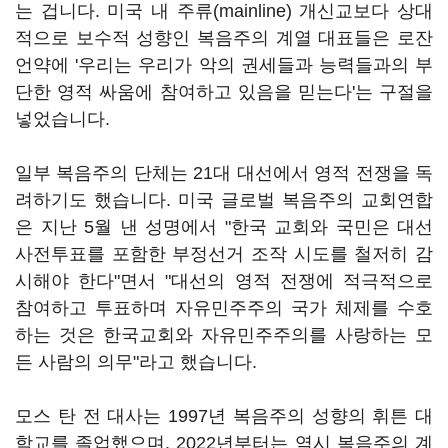
는 겁니다. 미국 내 주류(mainline) 개신교보다 상대
적으로 보수적 성향인 복음주의 계열 대표들은 로잔
언약에 '우리는 우리가 악의 권세들과 능력들과의 부
단한 영적 싸움에 참여하고 있음을 믿는다'는 구절을
넣었습니다.
일부 복음주의 단체는 21대 대선에서 영적 전쟁을 독
려하기도 했습니다. 미국 글로벌 복음주의 교회연합
은 지난 5월 낸 성명에서 "한국 교회와 국민은 대선
사전투표를 포함한 부정선거 조작 시도를 철저히 감
시해야 한다"면서 "대선의 영적 전쟁에 적극적으로
참여하고 투표하며 자유민주주의 국가 체제를 수호
하는 것은 한국교회와 자유민주주의를 사랑하는 모
든 사람의 의무"라고 했습니다.
모스 탄 전 대사는 1997년 복음주의 성향의 휘튼 대
학교를 졸업했으며, 2022년부터는 역시 복음주의 계