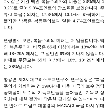
다. 같은 기간 백인 복음주의자의 비중은 23%에서 1
3.2%로 줄어 9.8%포인트의 감소율을 보였습니다. 주
류·비복음주의자는 17.8%에서 13.1%로 하락하기는
했지만 낙폭은 복음주의보다 덜한 4.7%포인트였습
니다.
연령별로 보면, 복음주의의 미래는 더 암울합니다. 백
인 복음주의자 비중은 65세 이상에서는 18%인데 반
해 18~29세에서는 그 절반인 9%에 지나지 않습니다.
반대로 무종교는 65세 이상에서 18%, 18~29세에서
는 38%입니다.
황용연 제3시대그리스도교연구소 연구실장은 "복음
주의가 쇠퇴하는 건 1990년대 이후 미국의 보수 정당
공화당이 보수적 기독교인들을 끌어들인 '기독교 정
치화'에 대한 절망이 작용한 결과일 수 있다"며 "아니
면 반대로 트럼프 대통령의 'MAGA(미국을 다시 위대