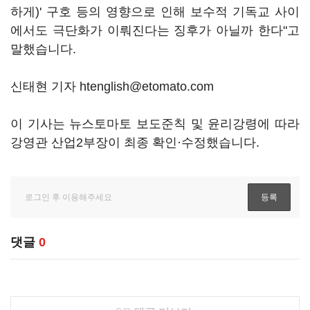
하게)' 구호 등의 영향으로 인해 보수적 기독교 사이
에서도 극단화가 이뤄진다는 징후가 아닐까 한다"고
말했습니다.
신태현 기자 htenglish@etomato.com
이 기사는 뉴스토마토 보도준칙 및 윤리강령에 따라
강영관 산업2부장이 최종 확인·수정했습니다.
댓글
0