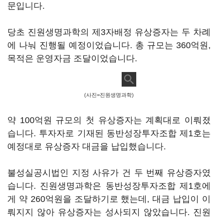
문입니다.
당초 진원생명과학의 제3자배정 유상증자는 두 차례
에 나눠 진행될 예정이었습니다. 총 규모는 360억원,
목적은 운영자금 조달이었습니다.
(사진=진원생명과학)
약 100억원 규모의 첫 유상증자는 계획대로 이뤄졌
습니다. 투자자로 기재된 동반성장투자조합 제1호는
예정대로 유상증자 대금을 납입했습니다.
불성실공시법인 지정 사유가 건 두 번째 유상증자였
습니다. 진원생명과학은 동반성장투자조합 제1호에
게 약 260억원을 조달하기로 했는데, 대금 납입이 이
뤄지지 않아 유상증자는 성사되지 않았습니다. 진원