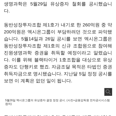
생명과학은 5월29일 유상증자 철회를 공시했습니
다.
동반성장투자조합 제1호가 내기로 한 260억원 중 약
200억원은 엑시온그룹이 부담하려던 것으로 파악됐
습니다. 5월14일과 26일 공시를 보면 엑시온그룹은
동반성장투자조합 제1호의 신규 조합원으로 참여해
진원생명과학 증권을 취득할 예정이라고 알렸습니
다. 이를 위해 블랙타이거 1호조합을 대상으로 유상
증자도 단행키로 했죠. 자금조달 목적은 타법인 증권
취득자금으로 명시됐습니다. 지난달 5일 정정 공시를
보면 이 계획은 없던 일이 됩니다.
5월26일 엑시온그룹의 유상증자 결정 정정 공시. (사진=금융감독원 전자공시시스템
캡처)