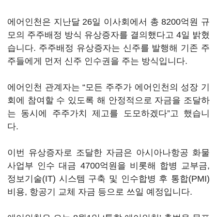
에어인천은 지난달 26일 이사회에서 총 8200억원 규
모의 주주배정 방식 유상증자를 결의했다고 4일 밝혔
습니다. 주주배정 유상증자는 신주를 발행해 기존 주
주들에게 먼저 신주 인수권을 주는 방식입니다.
에어인천 관계자는 “모든 주주가 에어인천의 성장 기
회에 참여할 수 있도록 해 안정적으로 자금을 조달하
는 동시에 주주가치 제고를 도모하겠다”고 했습니
다.
이번 유상증자로 조달한 자금은 아시아나항공 화물
사업부 인수 대금 4700억원을 비롯해 합병 교부금,
정보기술(IT) 시스템 구축 및 인수합병 후 통합(PMI)
비용, 항공기 교체 자금 등으로 쓰일 예정입니다.