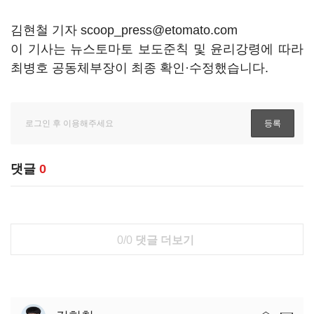
김현철 기자 scoop_press@etomato.com
이 기사는 뉴스토마토 보도준칙 및 윤리강령에 따라
최병호 공동체부장이 최종 확인·수정했습니다.
댓글
0
0/0
댓글 더보기