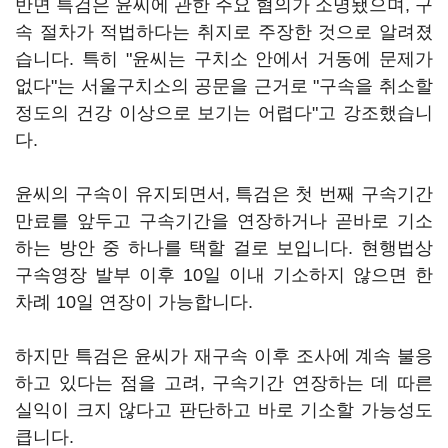
반면 특검은 윤씨에 관한 주요 혐의가 소명됐으며, 구
속 절차가 적법하다는 취지로 주장한 것으로 알려졌
습니다. 특히 "윤씨는 구치소 안에서 거동에 문제가
없다"는 서울구치소의 공문을 근거로 "구속을 취소할
정도의 건강 이상으로 보기는 어렵다"고 강조했습니
다.
윤씨의 구속이 유지되면서, 특검은 첫 번째 구속기간
만료를 앞두고 구속기간을 연장하거나 곧바로 기소
하는 방안 중 하나를 택할 걸로 보입니다. 현행법상
구속영장 발부 이후 10일 이내 기소하지 않으면 한
차례 10일 연장이 가능합니다.
하지만 특검은 윤씨가 재구속 이후 조사에 계속 불응
하고 있다는 점을 고려, 구속기간 연장하는 데 따른
실익이 크지 않다고 판단하고 바로 기소할 가능성도
큽니다.