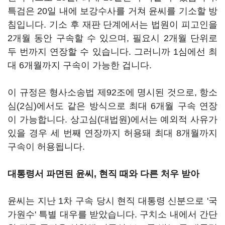
특검은 20일 내에 보강수사를 거쳐 윤씨를 기소할 방
침입니다. 기소 후 재판 단계에서는 법원이 피고인을
2개월 동안 구속할 수 있으며, 필요시 2개월 단위로
두 번까지 연장할 수 있습니다. 그러니까 1심에선 최
대 6개월까지 구속이 가능한 겁니다.
이 규정은 형사소송법 제92조에 명시된 것으로, 항소
심(2심)에서도 같은 방식으로 최대 6개월 구속 연장
이 가능합니다. 상고심(대법원)에서는 예외적 사유가
있을 경우 세 번째 연장까지 허용돼 최대 8개월까지
구속이 허용됩니다.
대통령서 파면된 윤씨, 현직 때와 다른 처우 받아
윤씨는 지난 1차 구속 당시 현직 대통령 신분으로 '국
가원수' 특별 대우를 받았습니다. 구치소 내에서 간단