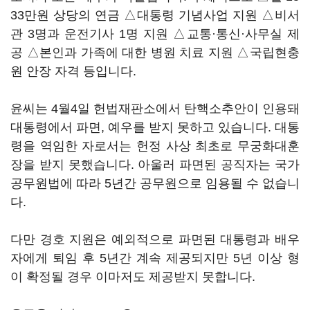
33만원 상당의 연금 △대통령 기념사업 지원 △비서
관 3명과 운전기사 1명 지원 △교통·통신·사무실 제
공 △본인과 가족에 대한 병원 치료 지원 △국립현충
원 안장 자격 등입니다.
윤씨는 4월4일 헌법재판소에서 탄핵소추안이 인용돼
대통령에서 파면, 예우를 받지 못하고 있습니다. 대통
령을 역임한 자로서는 헌정 사상 최초로 무궁화대훈
장을 받지 못했습니다. 아울러 파면된 공직자는 국가
공무원법에 따라 5년간 공무원으로 임용될 수 없습니
다.
다만 경호 지원은 예외적으로 파면된 대통령과 배우
자에게 퇴임 후 5년간 계속 제공되지만 5년 이상 형
이 확정될 경우 이마저도 제공받지 못합니다.