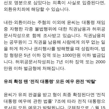
선포 명분으로 삼았다는 의혹이 사실로 입증된다면,
외환유치죄에 해당할 수 있습니다.
내란·외환이라는 주혐의 이외에 윤씨는 대통령 재임
중 자행한 각종 불법행위에 대한 직권남용과 허위공
문서작성으로 함께 조사받고 있습니다. 직권남용죄
는 공무원이 그 직권을 남용해 사람에게 의무 없는 일
을 하게 하거나 권리행사를 방해했을 때 성립하며, 법
정 형량은 5년 이하 징역 또는 1000만원 이하 벌금입
니다. 허위공문서작성죄는 7년 이하 징역 또는 2000
만원 이하 벌금형에 처해집니다.
유죄 확정 땐 '전직 대통령' 모든 예우 완전 '
박탈'
윤씨가 유죄 판결을 받고 형이 최종 확정된다면 '전직
대통령 예우에 관한 법률' 7조에 따라 전직 대통령으
로서의 모든 예우가 박탈됩니다. 구체적으로 △월 15