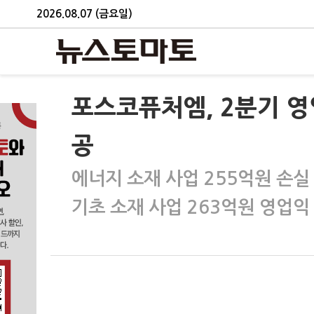
2026.08.07 (금요일)
포스코퓨처엠, 2분기 
공
에너지 소재 사업 255억원 손실
기초 소재 사업 263억원 영업익