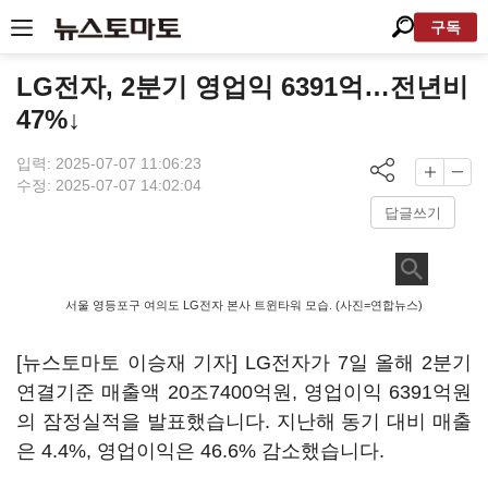
구독
LG전자, 2분기 영업익 6391억…전년비
47%↓
입력: 2025-07-07 11:06:23
수정: 2025-07-07 14:02:04
답글쓰기
서울 영등포구 여의도 LG전자 본사 트윈타워 모습. (사진=연합뉴스)
[뉴스토마토 이승재 기자] LG전자가 7일 올해 2분기
연결기준 매출액 20조7400억원, 영업이익 6391억원
의 잠정실적을 발표했습니다. 지난해 동기 대비 매출
은 4.4%, 영업이익은 46.6% 감소했습니다.