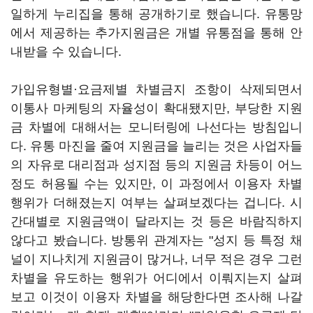
일하게 누리집을 통해 공개하기로 했습니다. 유통망
에서 제공하는 추가지원금은 개별 유통점을 통해 안
내받을 수 있습니다.
가입유형별·요금제별 차별금지 조항이 삭제되면서
이통사 마케팅의 자율성이 확대됐지만, 부당한 지원
금 차별에 대해서는 모니터링에 나선다는 방침입니
다. 유통 마진을 줄여 지원금을 늘리는 것은 사업자들
의 자유로 대리점과 성지점 등의 지원금 차등이 어느
정도 허용될 수는 있지만, 이 과정에서 이용자 차별
행위가 더해졌는지 여부는 살펴보겠다는 겁니다. 시
간대별로 지원금액이 달라지는 것 등은 바람직하지
않다고 봤습니다. 방통위 관계자는 "성지 등 특정 채
널이 지나치게 지원금이 많거나, 너무 적은 경우 그런
차별을 유도하는 행위가 어디에서 이뤄지는지 살펴
보고 이것이 이용자 차별을 해당한다면 조사해 나갈