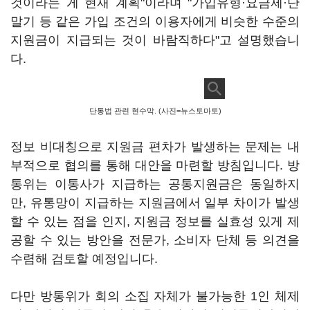
것이라는 게 현재 계획"이라며 "가입유형·요금제·단
말기 등 같은 가입 조건의 이용자에게 비슷한 수준의
지원금이 지급되는 것이 바람직하다"고 설명했습니
다.
단통법 관련 현수막. (사진=뉴스토마토)
정보 비대칭으로 지원금 편차가 발생하는 문제는 내
부적으로 협의를 통해 대안을 마련할 방침입니다. 방
통위는 이통사가 지급하는 공통지원금은 동일하지
만, 유통망이 지급하는 지원금에서 일부 차이가 발생
할 수 있는 점을 인지, 지원금 정보를 실효성 있게 제
공할 수 있는 방안을 전문가, 소비자 단체 등 의견을
수렴해 검토할 예정입니다.
다만 방통위가 회의 소집 자체가 불가능한 1인 체제