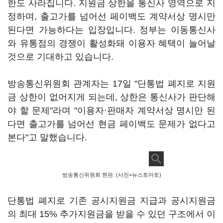
한도 사라집니다. 지원금 상한을 통신사 영역으로 지
정하며, 출고가를 넘어선 페이백도 계약서상 명시만
된다면 가능하다는 입장입니다. 정부는 이동통신사
와 유통점의 경쟁이 활성화돼 이용자 혜택이 늘어날
것으로 기대하고 있습니다.
방송통신위원회 관계자는 17일 "단통법 폐지로 지원
금 상한이 없어지게 되는데, 상한은 통신사가 판단해
야 할 문제"라며 "이용자·판매자 계약서상 명시만 된
다면 출고가를 넘어선 현금 페이백도 문제가 없다고
본다"고 말했습니다.
방송통신위원회 현판. (사진=뉴스토마토)
단통법 폐지로 기존 공시지원금 지급과 공시지원금
의 최대 15% 추가지원금을 받을 수 있던 구조에서 이