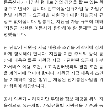
동통신사가 다양한 형태로 영업 경쟁을 할 수 있는 환
경으로 변하게 됩니다. 번호이동·신규가입 등 가입유
형별 지원금과 요금제별 지원금에 대한 차별금지 규
정도 없어집니다. 방통위는 지원금 가능 규모에 대해
"지원금 상한은 이통사가 판단해야 할 문제"라고 설
명했습니다.
단 단말기 지원금 지급 내용과 조건을 계약서에 상세
하게 명시해야 합니다. 지원금 지급 주체와 방식 등
상세 내용은 물론 지원금 지급과 관련된 요금제나 부
가서비스 이용 조건, 초고속인터넷과의 결합 조건 등
을 계약서에 적어야 합니다. 지원금 지급 내용과 조건
을 기재하지 않은 행위는 개정된 전기통신사업법 위
반 행위에 해당합니다.
공시 의무가 사라지지만 투명한 정보 제공을 위해 자
율적으로 요금제별, 가입유형별 지원금을 기존과 동