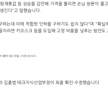
"원재룟값 등 상승을 감안해 가격을 올리면 손님 방문이 줄고
 생긴다"고 말했습니다.
구하는데 이에 적합한 인력을 구하기도 쉽지 않다"며 "확실
포들이라면 키오스크 등을 도입해 고정 비용을 낮추는 방안도
이 붙어 있는 모습. (사진=뉴시스)
라 김충범 테크지식산업부장이 최종 확인·수정했습니다.