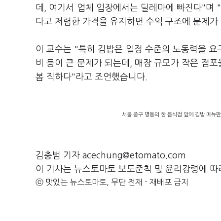
데, 여기서 업체 입장에서는 딜레마에 빠진다"며 
다고 저렴한 가격을 유지하면 수익 구조에 문제가
이 교수는 "특히 김밥은 일정 수준의 노동력을 요
비 등이 큰 문제가 되는데, 매장 규모가 작은 점
봄 직하다"라고 조언했습니다.
서울 중구 명동의 한 음식점 앞에 김밥 메뉴판
김충범 기자 acechung@etomato.com
이 기사는 뉴스토마토 보도준칙 및 윤리강령에 따
ⓒ 맛있는 뉴스토마토, 무단 전재 - 재배포 금지