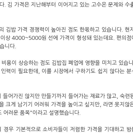
다. 김 가격은 지난해부터 이어지고 있는 고수온 문제와 수
의 김밥 가격 경쟁력이 높아진 점도 한몫하고 있습니다. 현
이상 4000~5000원 선에 가격이 형성돼 있는데요. 편의
있습니다.
 비용이 상승하는 점도 김밥집 폐업에 영향을 미치고 있습니
된 인력이 필요한데, 이를 시장에서 구하기도 쉽지 않다는 
이 들어가진 않지만 만들기까지 들어가는 재료가 많고, 숙련
을 크게 남기기 어려워 가격을 높이고 싶지만, 라면 못지않
도 어려운 품목"이라고 설명했습니다.
의 경우 기본적으로 소비자들이 저렴한 가격을 기대하고 