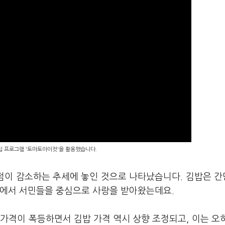
편집 프로그램 '토마토아이컷'을 활용했습니다.
문점이 감소하는 추세에 놓인 것으로 나타났습니다. 김밥은 
점에서 서민들을 중심으로 사랑을 받아왔는데요.
가격이 폭등하면서 김밥 가격 역시 상향 조정되고, 이는 오