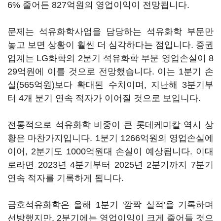
6% 줄어든 827억원의 영업이익이 전망됩니다.
문제는 석유화학사업을 담당하는 석유화학 부문만
놓고 보면 상황이 훨씬 더 심각하다는 점입니다. 증권
업계는 LG화학의 2분기 석유화학 부문 영업손실이 8
29억원에 이를 것으로 전망했습니다. 이는 1분기 손
실(565억원)보다 확대된 수치이며, 지난해 3분기부
터 4개 분기 연속 적자가 이어질 것으로 보입니다.
전통적으로 석유화학 비중이 큰 롯데케미칼 역시 상
황은 마찬가지입니다. 1분기 1266억원의 영업손실에
이어, 2분기도 1000억원대 손실이 예상됩니다. 이대
로라면 2023년 4분기부터 2025년 2분기까지 7분기
연속 적자를 기록하게 됩니다.
금호석유화학은 올해 1분기 '깜짝 실적'을 기록하며
선방했지만, 2분기에는 영업이익이 크게 줄어들 것으