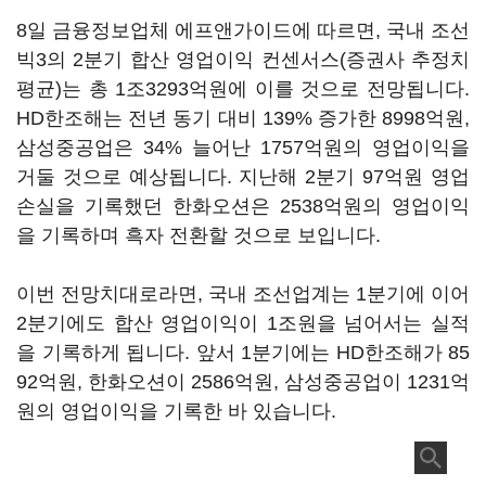
8일 금융정보업체 에프앤가이드에 따르면, 국내 조선
빅3의 2분기 합산 영업이익 컨센서스(증권사 추정치
평균)는 총 1조3293억원에 이를 것으로 전망됩니다.
HD한조해는 전년 동기 대비 139% 증가한 8998억원,
삼성중공업은 34% 늘어난 1757억원의 영업이익을
거둘 것으로 예상됩니다. 지난해 2분기 97억원 영업
손실을 기록했던 한화오션은 2538억원의 영업이익
을 기록하며 흑자 전환할 것으로 보입니다.
이번 전망치대로라면, 국내 조선업계는 1분기에 이어
2분기에도 합산 영업이익이 1조원을 넘어서는 실적
을 기록하게 됩니다. 앞서 1분기에는 HD한조해가 85
92억원, 한화오션이 2586억원, 삼성중공업이 1231억
원의 영업이익을 기록한 바 있습니다.