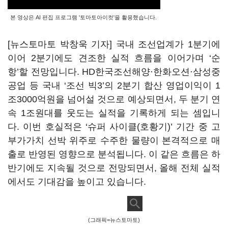
본 영상은 AI 편집 프로그램 '토마토아이컷'을 활용했습니다.
[뉴스토마토 박창욱 기자] 국내 조선업계가 1분기에
이어 2분기에도 견조한 실적 흐름을 이어가며 ‘순
항’할 전망입니다. HD한국조선해양·한화오션·삼성중
공업 등 국내 ‘조선 빅3’의 2분기 합산 영업이익이 1
조3000억원을 넘어설 것으로 예상되면서, 두 분기 연
속 1조원대를 웃도는 실적을 기록하게 되는 셈입니
다. 이번 호실적은 ‘슈퍼 사이클(호황기)’ 기간 중 고
부가가치 선박 위주로 수주한 물량이 본격적으로 매
출로 반영된 영향으로 분석됩니다. 이 같은 흐름은 하
반기에도 지속될 것으로 전망되면서, 올해 전체 실적
에서도 기대감을 높이고 있습니다.
(그래픽=뉴스토마토)