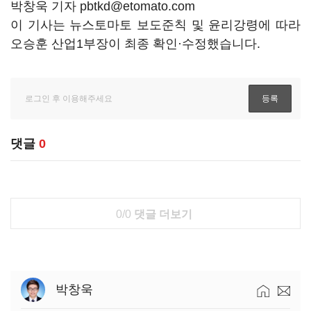
박창욱 기자 pbtkd@etomato.com
이 기사는 뉴스토마토 보도준칙 및 윤리강령에 따라
오승훈 산업1부장이 최종 확인·수정했습니다.
댓글
0
0/0
댓글 더보기
박창욱