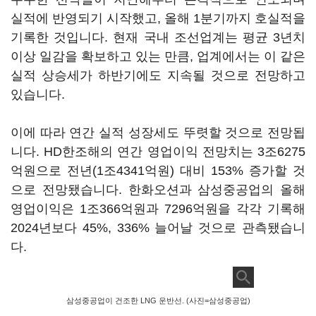
실적에 반영되기 시작했고, 올해 1분기까지 호실적을
기록한 것입니다. 현재 국내 조선업계는 평균 3년치
이상 일감을 확보하고 있는 만큼, 업계에서는 이 같은
실적 상승세가 하반기에도 지속될 것으로 전망하고
있습니다.
이에 따라 연간 실적 성장세도 뚜렷할 것으로 전망됩
니다. HD한조해의 연간 영업이익 전망치는 3조6275
억원으로 전년(1조4341억원) 대비 153% 증가할 것
으로 전망됐습니다. 한화오션과 삼성중공업의 올해
영업이익은 1조366억원과 7296억원을 각각 기록해
2024년보다 45%, 336% 늘어날 것으로 관측됐습니
다.
삼성중공업이 건조한 LNG 운반선. (사진=삼성중공업)