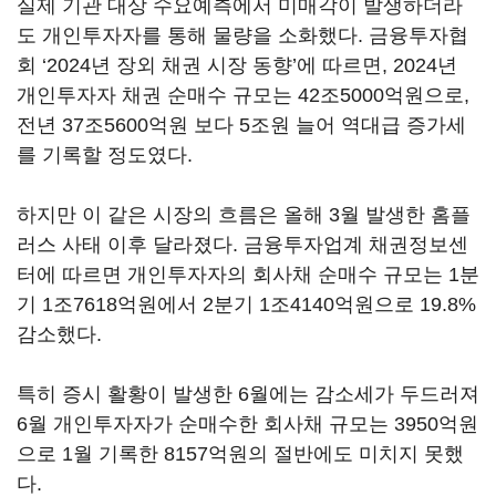
실제 기관 대상 수요예측에서 미매각이 발생하더라
도 개인투자자를 통해 물량을 소화했다. 금융투자협
회 ‘2024년 장외 채권 시장 동향’에 따르면, 2024년
개인투자자 채권 순매수 규모는 42조5000억원으로,
전년 37조5600억원 보다 5조원 늘어 역대급 증가세
를 기록할 정도였다.
하지만 이 같은 시장의 흐름은 올해 3월 발생한 홈플
러스 사태 이후 달라졌다. 금융투자업계 채권정보센
터에 따르면 개인투자자의 회사채 순매수 규모는 1분
기 1조7618억원에서 2분기 1조4140억원으로 19.8%
감소했다.
특히 증시 활황이 발생한 6월에는 감소세가 두드러져
6월 개인투자자가 순매수한 회사채 규모는 3950억원
으로 1월 기록한 8157억원의 절반에도 미치지 못했
다.