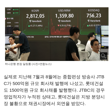
하나은행 본점 딜링룸 (사진=연합뉴스)
실제로 지난해 7월과 8월에는 종합편성 방송사 JTB
C가 500억원 규모 회사채 발행에 나섰고, 롯데건설
도 1500억원 규모 회사채를 발행했다. JTBC의 경우
영업적자가 누적된 상태고, 롯데건설은 지방 분양시
장 불황으로 채권시장에서 외면을 받았다.