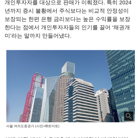
개인투자자를 대상으로 판매가 이뤄졌다. 특히 2024
년까지 증시 불황에서 주식보다는 비교적 안정성이
보장되는 한편 은행 금리보다는 높은 수익률을 보장
한다는 점에서 개인투자자들의 인기를 끌어 ‘채권개
미’라는 말까지 만들어냈다.
서울 여의도증권가 (사진=IB토마토)