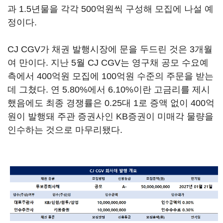
과 1.5년물을 각각 500억원씩 구성해 모집에 나설 예
정이다.
CJ CGV가 채권 발행시장에 문을 두드린 것은 3개월
여 만이다. 지난 5월 CJ CGV는 영구채 공모 수요예
측에서 400억원 모집에 100억원 수준의 주문을 받는
데 그쳤다. 연 5.80%에서 6.10%이란 고금리를 제시
했음에도 최종 경쟁률은 0.25대 1로 증액 없이 400억
원이 발행돼 주관 증권사인 KB증권이 미매각 물량을
인수하는 것으로 마무리됐다.