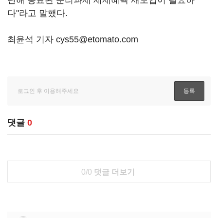
다"라고 말했다.
최윤석 기자 cys55@etomato.com
댓글
0
0/0
댓글 더보기