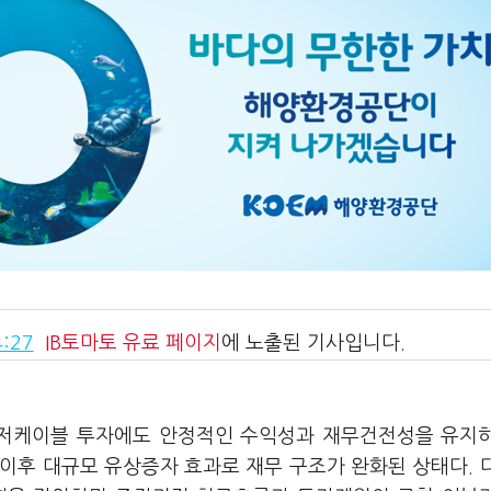
:27
IB토마토
유료 페이지
에 노출된 기사입니다.
저케이블 투자에도 안정적인 수익성과 재무건전성을 유지
 이후 대규모 유상증자 효과로 재무 구조가 완화된 상태다. 