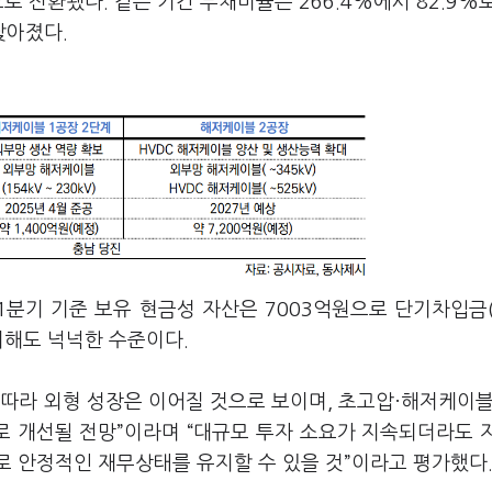
로 전환됐다. 같은 기간 부채비율은 266.4%에서 82.9%
낮아졌다.
1분기 기준 보유 현금성 자산은 7003억원으로 단기차입금(
대비해도 넉넉한 수준이다.
따라 외형 성장은 이어질 것으로 보이며, 초고압·해저케이블
 개선될 전망”이라며 “대규모 투자 소요가 지속되더라도 
로 안정적인 재무상태를 유지할 수 있을 것”이라고 평가했다