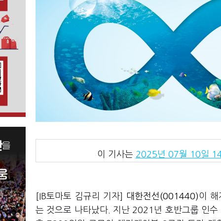
이 기사는
2025년 07월 10일 14
[IB토마토 김규리 기자]
대한전선(001440)
이 해
는 것으로 나타났다. 지난 2021년 호반그룹 인수