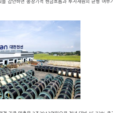
계획을 감안하면 중장기적 현금흐름과 투자재원의 균형 여부