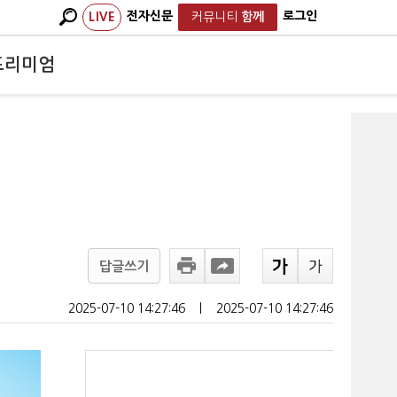
전자신문
로그인
LIVE
커뮤니티
함께
프리미엄
답글쓰기
2025-07-10 14:27:46
ㅣ
2025-07-10 14:27:46