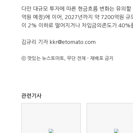
다만 대규모 투자에 따른 현금흐름 변화는 유의할 필
억원 예정)에 이어, 2027년까지 약 7200억원 
이 2% 이하로 떨어지거나 차입금의존도가 40%를
김규리 기자 kkr@etomato.com
ⓒ 맛있는 뉴스토마토, 무단 전재 - 재배포 금지
관련기사