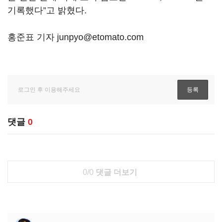
기록했다”고 밝혔다.
홍준표 기자 junpyo@etomato.com
댓글
0
0/0
댓글 더보기