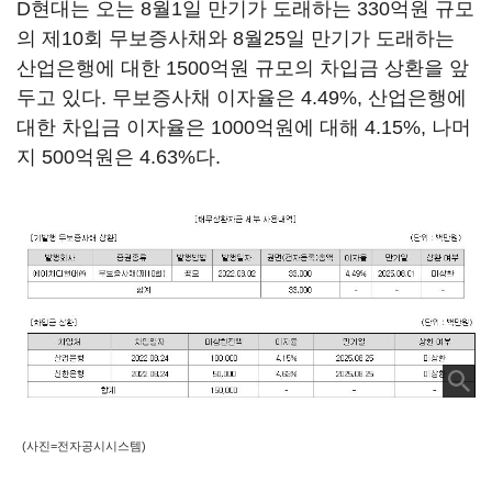
D현대는 오는 8월1일 만기가 도래하는 330억원 규모
의 제10회 무보증사채와 8월25일 만기가 도래하는
산업은행에 대한 1500억원 규모의 차입금 상환을 앞
두고 있다. 무보증사채 이자율은 4.49%, 산업은행에
대한 차입금 이자율은 1000억원에 대해 4.15%, 나머
지 500억원은 4.63%다.
(사진=전자공시시스템)