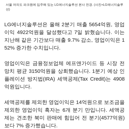
서울 여의도 파크원에 입주해 있는 LG에너지솔루션 본사 전경. (사진=LG에너지솔루
션)
LG에너지솔루션은 올해 2분기 매출 5654억원, 영업
이익 4922억원을 달성했다고 7일 밝혔습니다. 이는
지난해 같은 기간보다 매출 9.7% 감소, 영업이익은 1
52% 증가한 수치입니다.
영업이익은 금융정보업체 에프앤가이드 등 시장 전
망치 평균 3150억원을 상회했습니다. 1분기 예상 인
플레이션 방지법(IRA) 세액공제(Tax Credit)는 4908
억원입니다.
세액공제를 제외한 영업이익은 14억원으로 보조금을
제외한 영업이익 흑자는 6개 분기 만입니다. 세액공
제는 견조한 북미 판매에 힘입어 전 분기(4577억원)
보다 7% 증가했습니다.