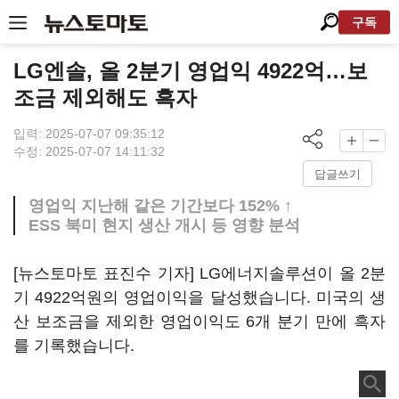
구독
LG엔솔, 올 2분기 영업익 4922억…보
조금 제외해도 흑자
입력: 2025-07-07 09:35:12
수정: 2025-07-07 14:11:32
답글쓰기
영업익 지난해 같은 기간보다 152% ↑
ESS 북미 현지 생산 개시 등 영향 분석
[뉴스토마토 표진수 기자] LG에너지솔루션이 올 2분
기 4922억원의 영업이익을 달성했습니다. 미국의 생
산 보조금을 제외한 영업이익도 6개 분기 만에 흑자
를 기록했습니다.