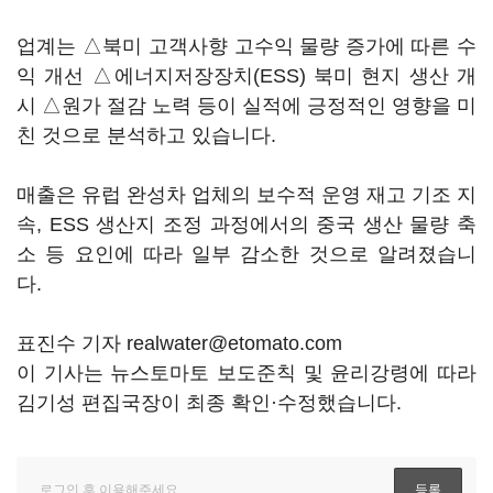
업계는 △북미 고객사향 고수익 물량 증가에 따른 수
익 개선 △에너지저장장치(ESS) 북미 현지 생산 개
시 △원가 절감 노력 등이 실적에 긍정적인 영향을 미
친 것으로 분석하고 있습니다.
매출은 유럽 완성차 업체의 보수적 운영 재고 기조 지
속, ESS 생산지 조정 과정에서의 중국 생산 물량 축
소 등 요인에 따라 일부 감소한 것으로 알려졌습니
다.
표진수 기자 realwater@etomato.com
이 기사는 뉴스토마토 보도준칙 및 윤리강령에 따라
김기성 편집국장이 최종 확인·수정했습니다.