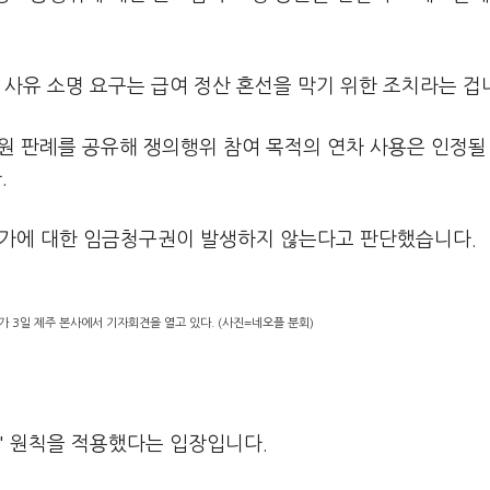
 사유 소명 요구는 급여 정산 혼선을 막기 위한 조치라는 겁
원 판례를 공유해 쟁의행위 참여 목적의 연차 사용은 인정될 
.
급휴가에 대한 임금청구권이 발생하지 않는다고 판단했습니다.
3일 제주 본사에서 기자회견을 열고 있다. (사진=네오플 분회)
' 원칙을 적용했다는 입장입니다.