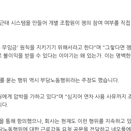
 근태 시스템을 만들어 개별 조합원이 쟁의 참여 여부를 직접
 무임금' 원칙을 지키기기 위해서라고 한다"며 "그렇다면 쟁
불이익을 받을 수 있다는 이야기는 왜 있는가. 이는 명백한
유를 묻는 행위 역시 부당노동행위라는 주장도 폈습니다.
원에게 압박을 가하고 있다"며 "심지어 연차 사용 사유까지 
니다.
을 통해 항의했으나, 회사는 현재도 이런 행위를 지속하고 있
부당노동행위에 대한 근로감독 요청 공문을 전달하고 네오플에