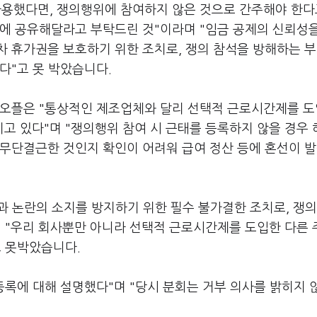
사용했다면, 쟁의행위에 참여하지 않은 것으로 간주해야 한다
서에 공유해달라고 부탁드린 것"이라며 "임금 공제의 신뢰성
차 휴가권을 보호하기 위한 조치로, 쟁의 참석을 방해하는 
다"고 못 박았습니다.
네오플은 "통상적인 제조업체와 달리 선택적 근로시간제를 
고 있다"며 "쟁의행위 참여 시 근태를 등록하지 않을 경우 
 무단결근한 것인지 확인이 어려워 급여 정산 등에 혼선이 
쟁과 논란의 소지를 방지하기 위한 필수 불가결한 조치로, 쟁
며 "우리 회사뿐만 아니라 선택적 근로시간제를 도입한 다른 
고 못박았습니다.
등록에 대해 설명했다"며 "당시 분회는 거부 의사를 밝히지 