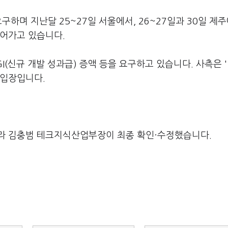
구하며 지난달 25~27일 서울에서, 26~27일과 30일 제
이어가고 있습니다.
GI(신규 개발 성과급) 증액 등을 요구하고 있습니다. 사측은 
 입장입니다.
라 김충범 테크지식산업부장이 최종 확인·수정했습니다.